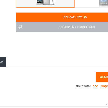
НАПИСАТЬ ОТЗЫВ
ДОБАВИТЬ К СРАВНЕНИЮ
ЬИ
ОСТА
показать:
все
хор