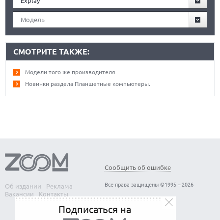
Explay
Модель
СМОТРИТЕ ТАКЖЕ:
Модели того же производителя
Новинки раздела Планшетные компьютеры.
Сообщить об ошибке
Все права защищены ©1995 – 2026
Об издании
Реклама
Вакансии
Контакты
Подписаться на