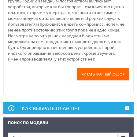
группы: одни с завидным постоянством выпускают
устройства, которые как бы говорят – «за качество нужно
платить», вторые – утверждают, что почти то же самое
можно получить и за меньшие деньги. В редких случаях
пользователям приходится видеть компромисс, но тем не
менее противостоянию этих групп пока не видно конца.
Несмотря на то, что рынок наводнен бюджетными
моделями, на свет продолжают выходить дорогие, и как
будто бы априорно качественные, устройства. Порой,
никакого оправдания высокой цены, кроме звучного
имени производителя, у этих устройств нет.
ЧИТАТЬ ПОЛНЫЙ ОБЗОР
КАК ВЫБРАТЬ ПЛАНШЕТ
ПОИСК ПО МОДЕЛИ