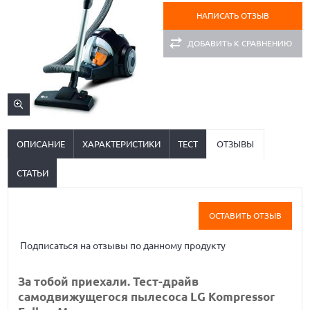
НАПИСАТЬ ОТЗЫВ
ДОБАВИТЬ К СРАВНЕНИЮ
ОПИСАНИЕ
ХАРАКТЕРИСТИКИ
ТЕСТ
ОТЗЫВЫ
СТАТЬИ
ОСТАВИТЬ ОТЗЫВ
Подписаться на отзывы по данному продукту
За тобой приехали. Тест-драйв
самодвижущегося пылесоса LG Kompressor