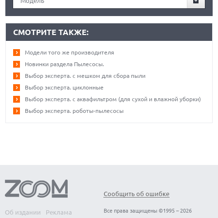
Модель
СМОТРИТЕ ТАКЖЕ:
Модели того же производителя
Новинки раздела Пылесосы.
Выбор эксперта. с мешком для сбора пыли
Выбор эксперта. циклонные
Выбор эксперта. с аквафильтром (для сухой и влажной уборки)
Выбор эксперта. роботы-пылесосы
Сообщить об ошибке
Все права защищены ©1995 – 2026
Об издании
Реклама