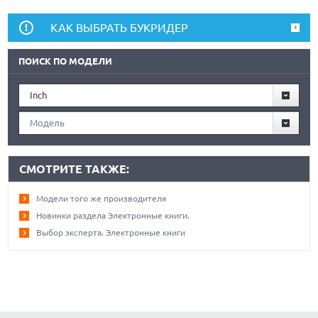
КАК ВЫБРАТЬ БУКРИДЕР
ПОИСК ПО МОДЕЛИ
Inch
Модель
СМОТРИТЕ ТАКЖЕ:
Модели того же производителя
Новинки раздела Электронные книги.
Выбор эксперта. Электронные книги