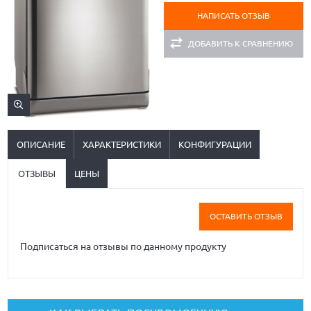
НАПИСАТЬ ОТЗЫВ
ДОБАВИТЬ К СРАВНЕНИЮ
ОПИСАНИЕ
ХАРАКТЕРИСТИКИ
КОНФИГУРАЦИИ
ОТЗЫВЫ
ЦЕНЫ
ОСТАВИТЬ ОТЗЫВ
Подписаться на отзывы по данному продукту