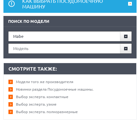
КАК ВЫБРАТЬ ПОСУДОМОЕЧНУЮ
МАШИНУ
ПОИСК ПО МОДЕЛИ
Mabe
Модель
СМОТРИТЕ ТАКЖЕ:
Модели того же производителя
Новинки раздела Посудомоечные машины.
Выбор эксперта. компактные
Выбор эксперта. узкие
Выбор эксперта. полноразмерные