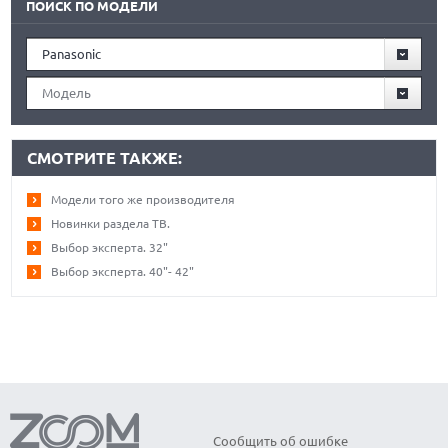
ПОИСК ПО МОДЕЛИ
Panasonic
Модель
СМОТРИТЕ ТАКЖЕ:
Модели того же производителя
Новинки раздела ТВ.
Выбор эксперта. 32"
Выбор эксперта. 40"- 42"
Сообщить об ошибке