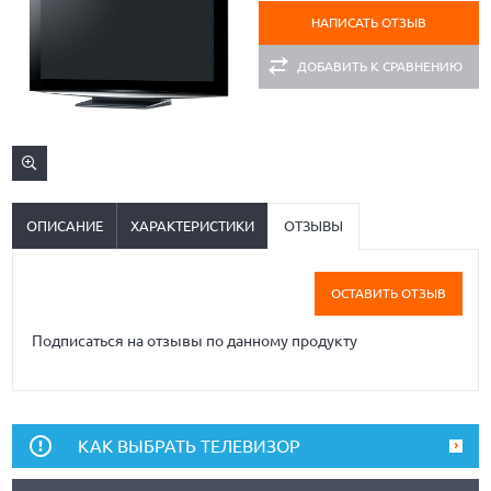
НАПИСАТЬ ОТЗЫВ
ДОБАВИТЬ К СРАВНЕНИЮ
ОПИСАНИЕ
ХАРАКТЕРИСТИКИ
ОТЗЫВЫ
ОСТАВИТЬ ОТЗЫВ
Подписаться на отзывы по данному продукту
КАК ВЫБРАТЬ ТЕЛЕВИЗОР