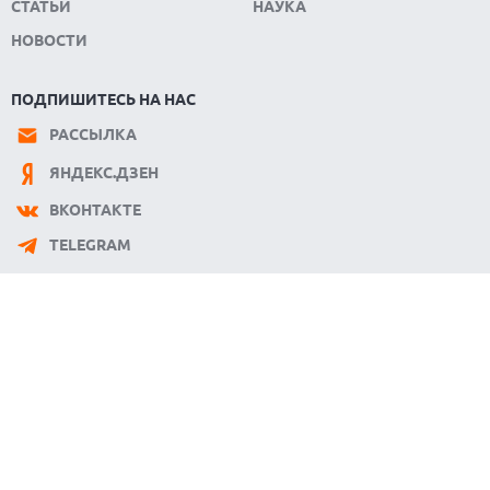
СТАТЬИ
НАУКА
НОВОСТИ
ПОДПИШИТЕСЬ НА НАС
РАССЫЛКА
ЯНДЕКС.ДЗЕН
ВКОНТАКТЕ
TELEGRAM