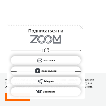
Подписаться на
Рассылка
Яндекс.Дзен
Мы используем Сookies для обеспечения наилучшего опыта
Telegram
работы на нашем сайте. Продолжая использовать сайт, вы
соглашаетесь с условиями
Пользовательского соглашения
.
Вконтакте
ПОНЯТНО