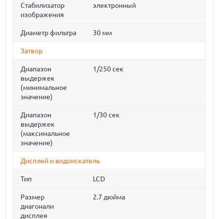
Стабилизатор
электронный
изображения
Диаметр фильтра
30 мм
Затвор
Диапазон
1/250 сек
выдержек
(минимальное
значение)
Диапазон
1/30 сек
выдержек
(максимальное
значение)
Дисплей и видоискатель
Тип
LCD
Размер
2.7 дюйма
диагонали
дисплея