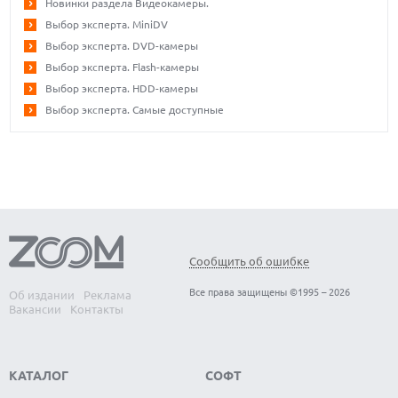
Новинки раздела Видеокамеры.
Выбор эксперта. MiniDV
Выбор эксперта. DVD-камеры
Выбор эксперта. Flash-камеры
Выбор эксперта. HDD-камеры
Выбор эксперта. Самые доступные
Сообщить об ошибке
Все права защищены ©1995 – 2026
Об издании
Реклама
Вакансии
Контакты
КАТАЛОГ
СОФТ