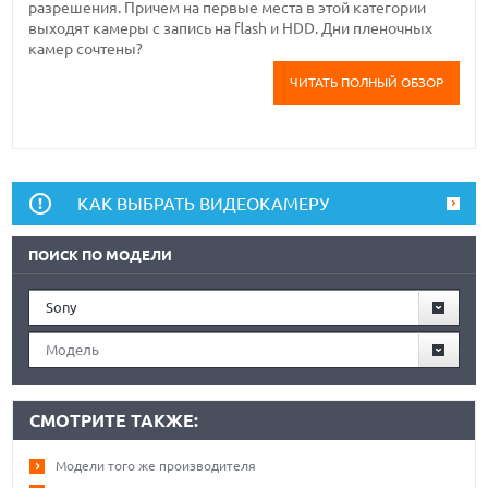
разрешения. Причем на первые места в этой категории
выходят камеры с запись на flash и HDD. Дни пленочных
камер сочтены?
ЧИТАТЬ ПОЛНЫЙ ОБЗОР
КАК ВЫБРАТЬ ВИДЕОКАМЕРУ
ПОИСК ПО МОДЕЛИ
Sony
Модель
СМОТРИТЕ ТАКЖЕ:
Модели того же производителя