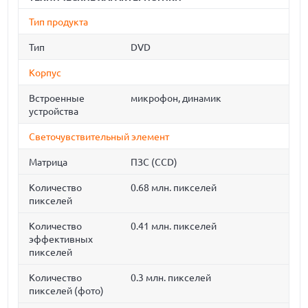
Тип продукта
Тип
DVD
Корпус
Встроенные
микрофон, динамик
устройства
Светочувствительный элемент
Матрица
ПЗС (CCD)
Количество
0.68 млн. пикселей
пикселей
Количество
0.41 млн. пикселей
эффективных
пикселей
Количество
0.3 млн. пикселей
пикселей (фото)