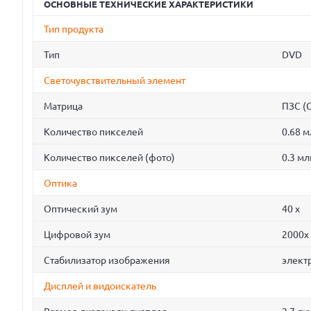
ОСНОВНЫЕ ТЕХНИЧЕСКИЕ ХАРАКТЕРИСТИКИ
Тип продукта
Тип
DVD
Светочувствительный элемент
Матрица
ПЗС (
Количество пикселей
0.68 м
Количество пикселей (фото)
0.3 мл
Оптика
Оптический зум
40 x
Цифровой зум
2000x
Стабилизатор изображения
элект
Дисплей и видоискатель