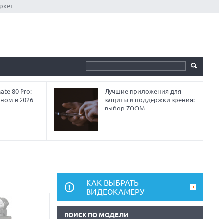
ркет
te 80 Pro:
Лучшие приложения для
аном в 2026
защиты и поддержки зрения:
выбор ZOOM
КАК ВЫБРАТЬ
ВИДЕОКАМЕРУ
ПОИСК ПО МОДЕЛИ