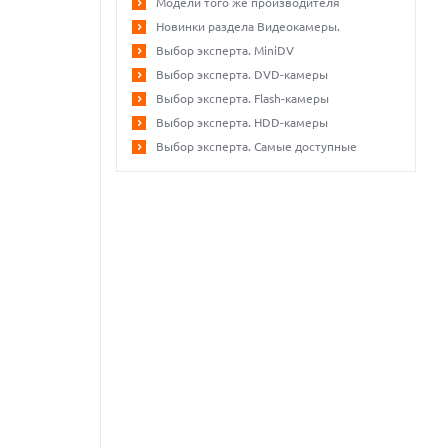
Модели того же производителя
Новинки раздела Видеокамеры.
Выбор эксперта. MiniDV
Выбор эксперта. DVD-камеры
Выбор эксперта. Flash-камеры
Выбор эксперта. HDD-камеры
Выбор эксперта. Самые доступные