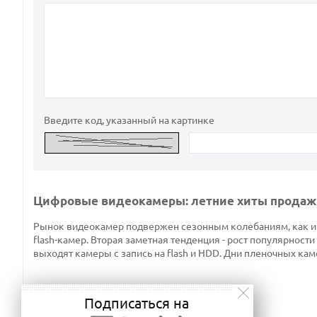
Введите код, указанный на картинке
Цифровые видеокамеры: летние хиты продаж
Рынок видеокамер подвержен сезонным колебаниям, как и 
flash-камер. Вторая заметная тенденция - рост популярност
выходят камеры с запись на flash и HDD. Дни пленочных ка
Подписаться на