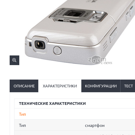
ОПИСАНИЕ
ХАРАКТЕРИСТИКИ
КОНФИГУРАЦИИ
ТЕСТ
ТЕХНИЧЕСКИЕ ХАРАКТЕРИСТИКИ
Тип
Тип
смартфон