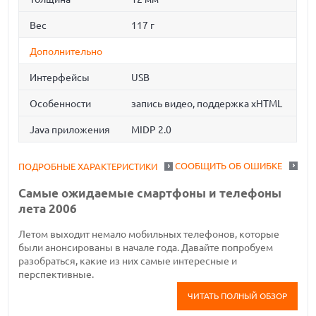
Вес
117 г
Дополнительно
Интерфейсы
USB
Особенности
запись видео, поддержка xHTML
Java приложения
MIDP 2.0
СООБЩИТЬ ОБ ОШИБКЕ
ПОДРОБНЫЕ ХАРАКТЕРИСТИКИ
Самые ожидаемые смартфоны и телефоны
лета 2006
Летом выходит немало мобильных телефонов, которые
были анонсированы в начале года. Давайте попробуем
разобраться, какие из них самые интересные и
перспективные.
ЧИТАТЬ ПОЛНЫЙ ОБЗОР