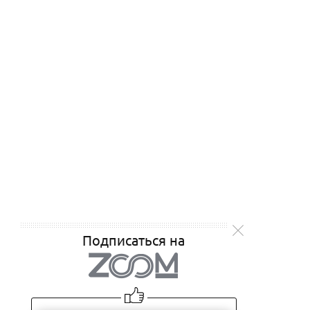
Подписаться на