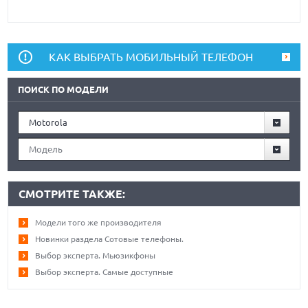
КАК ВЫБРАТЬ МОБИЛЬНЫЙ ТЕЛЕФОН
ПОИСК ПО МОДЕЛИ
Motorola
Модель
СМОТРИТЕ ТАКЖЕ:
Модели того же производителя
Новинки раздела Сотовые телефоны.
Выбор эксперта. Мьюзикфоны
Выбор эксперта. Самые доступные