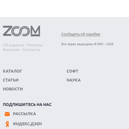
Сообщить об ошибке
Все права защищены ©1995 – 2026
Об издании
Реклама
Вакансии
Контакты
КАТАЛОГ
СОФТ
СТАТЬИ
НАУКА
НОВОСТИ
ПОДПИШИТЕСЬ НА НАС
РАССЫЛКА
ЯНДЕКС.ДЗЕН