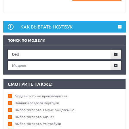
КАК ВЫБРАТЬ НОУТБУК
ПОИСК ПО МОДЕЛИ
Dell
Модель
СМОТРИТЕ ТАКЖЕ:
Модели того же производителя
Новинки раздела Ноутбуки.
Выбор эксперта. Самые ожидаемые
Выбор эксперта. Бизнес
Выбор эксперта. Ультрабуки