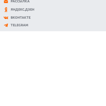
РАССЫЛКА
ЯНДЕКС.ДЗЕН
ВКОНТАКТЕ
TELEGRAM