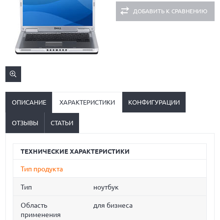
ДОБАВИТЬ К СРАВНЕНИЮ
ОПИСАНИЕ
ХАРАКТЕРИСТИКИ
КОНФИГУРАЦИИ
ОТЗЫВЫ
СТАТЬИ
ТЕХНИЧЕСКИЕ ХАРАКТЕРИСТИКИ
Тип продукта
Тип
ноутбук
Область
для бизнеса
применения