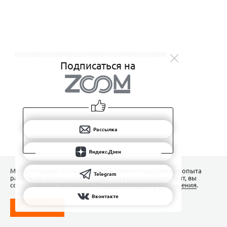
Подписаться на
Рассылка
Яндекс.Дзен
Мы используем Сookies для обеспечения наилучшего опыта
Telegram
работы на нашем сайте. Продолжая использовать сайт, вы
соглашаетесь с условиями
Пользовательского соглашения
.
Вконтакте
ПОНЯТНО