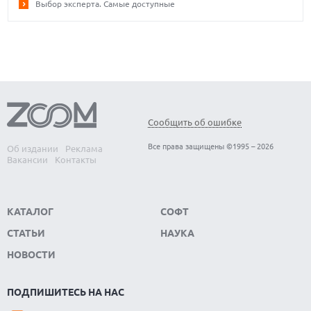
Выбор эксперта. Самые доступные
Сообщить об ошибке
Все права защищены ©1995 – 2026
Об издании
Реклама
Вакансии
Контакты
КАТАЛОГ
СОФТ
СТАТЬИ
НАУКА
НОВОСТИ
ПОДПИШИТЕСЬ НА НАС