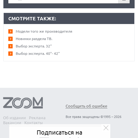
СМОТРИТЕ ТАКЖЕ:
Модели того же производителя
Новинки раздела ТВ.
Выбор эксперта. 32"
Выбор эксперта. 40"- 42"
Сообщить об ошибке
Все права защищены ©1995 – 2026
Об издании
Реклама
Вакансии
Контакты
Подписаться на