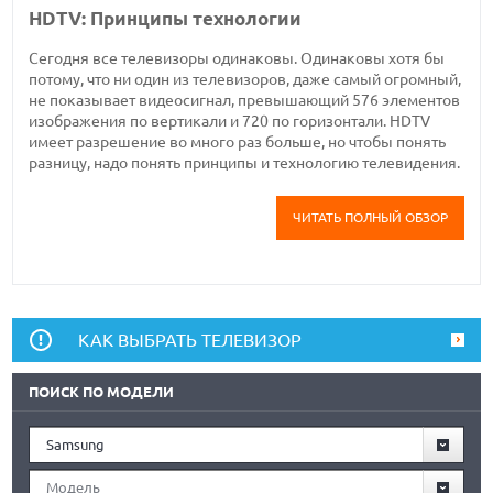
HDTV: Принципы технологии
Сегодня все телевизоры одинаковы. Одинаковы хотя бы
потому, что ни один из телевизоров, даже самый огромный,
не показывает видеосигнал, превышающий 576 элементов
изображения по вертикали и 720 по горизонтали. HDTV
имеет разрешение во много раз больше, но чтобы понять
разницу, надо понять принципы и технологию телевидения.
ЧИТАТЬ ПОЛНЫЙ ОБЗОР
КАК ВЫБРАТЬ ТЕЛЕВИЗОР
ПОИСК ПО МОДЕЛИ
Samsung
Модель