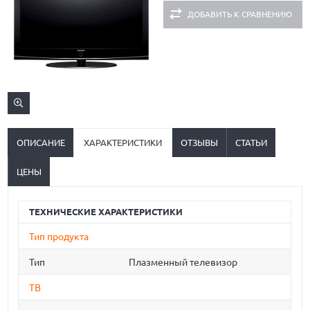
ДОБАВИТЬ К СРАВНЕНИЮ
ОПИСАНИЕ
ХАРАКТЕРИСТИКИ
ОТЗЫВЫ
СТАТЬИ
ЦЕНЫ
ТЕХНИЧЕСКИЕ ХАРАКТЕРИСТИКИ
Тип продукта
Тип
Плазменный телевизор
ТВ