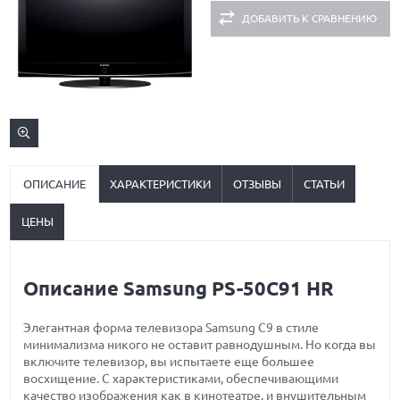
ДОБАВИТЬ К СРАВНЕНИЮ
ОПИСАНИЕ
ХАРАКТЕРИСТИКИ
ОТЗЫВЫ
СТАТЬИ
ЦЕНЫ
Описание Samsung PS-50C91 HR
Элегантная форма телевизора Samsung C9 в стиле
минимализма никого не оставит равнодушным. Но когда вы
включите телевизор, вы испытаете еще большее
восхищение. С характеристиками, обеспечивающими
качество изображения как в кинотеатре, и внушительным