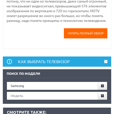
потому, что ни один из телевизоров, даже самый огромный,
не показывает видеосигнал, превышающий 576 элементов
изображения по вертикали и 720 по горизонтали. HDTV
имеет разрешение во много раз больше, но чтобы понять
разницу, надо понять принципы и технологию телевидения.
ЧИТАТЬ ПОЛНЫЙ ОБЗОР
КАК ВЫБРАТЬ ТЕЛЕВИЗОР
ПОИСК ПО МОДЕЛИ
Samsung
Модель
СМОТРИТЕ ТАКЖЕ: