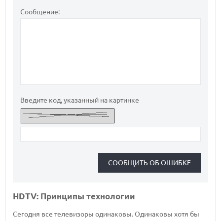
Сообщение:
Введите код, указанный на картинке
HDTV: Принципы технологии
Сегодня все телевизоры одинаковы. Одинаковы хотя бы