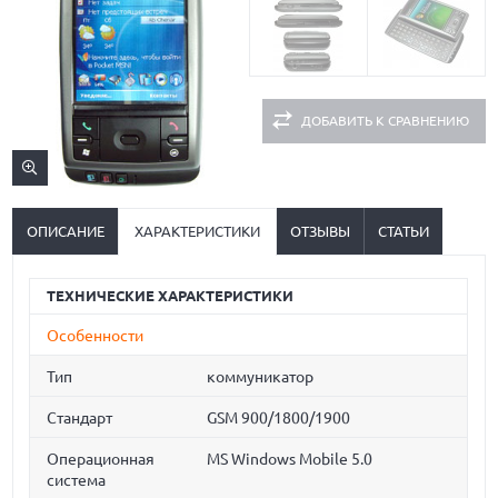
ДОБАВИТЬ К СРАВНЕНИЮ
ОПИСАНИЕ
ХАРАКТЕРИСТИКИ
ОТЗЫВЫ
СТАТЬИ
ТЕХНИЧЕСКИЕ ХАРАКТЕРИСТИКИ
Особенности
Тип
коммуникатор
Стандарт
GSM 900/1800/1900
Операционная
MS Windows Mobile 5.0
система