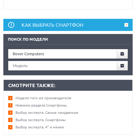
КАК ВЫБРАТЬ СМАРТФОН
ПОИСК ПО МОДЕЛИ
Rover Computers
Модель
СМОТРИТЕ ТАКЖЕ:
Модели того же производителя
Новинки раздела Смартфоны.
Выбор эксперта. Самые ожидаемые
Выбор эксперта. Смартфоны
Выбор эксперта. 4" и менее