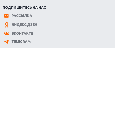
ПОДПИШИТЕСЬ НА НАС
РАССЫЛКА
ЯНДЕКС.ДЗЕН
ВКОНТАКТЕ
TELEGRAM