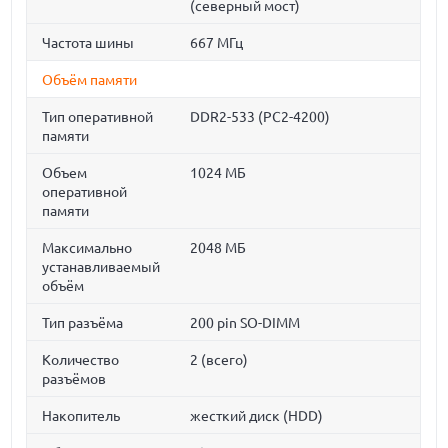
(северный мост)
Частота шины
667 МГц
Объём памяти
Тип оперативной
DDR2-533 (PC2-4200)
памяти
Объем
1024 МБ
оперативной
памяти
Максимально
2048 МБ
устанавливаемый
объём
Тип разъёма
200 pin SO-DIMM
Количество
2 (всего)
разъёмов
Накопитель
жесткий диск (HDD)