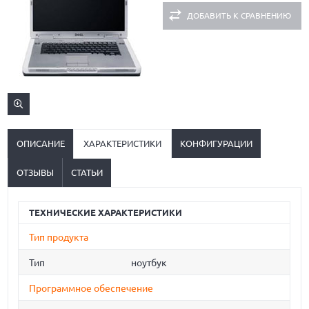
ДОБАВИТЬ К СРАВНЕНИЮ
ОПИСАНИЕ
ХАРАКТЕРИСТИКИ
КОНФИГУРАЦИИ
ОТЗЫВЫ
СТАТЬИ
ТЕХНИЧЕСКИЕ ХАРАКТЕРИСТИКИ
Тип продукта
Тип
ноутбук
Программное обеспечение