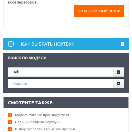
акселераторов.
ЧИТАТЬ ПОЛНЫЙ ОБЗОР
КАК ВЫБРАТЬ НОУТБУК
ПОИСК ПО МОДЕЛИ
Dell
Модель
СМОТРИТЕ ТАКЖЕ:
Модели того же производителя
Новинки раздела Ноутбуки.
Выбор эксперта. Самые ожидаемые