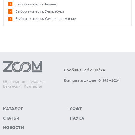
Выбор эксперта. Бизнес
Выбор эксперта. Ультрабуки
Выбор эксперта. Самые доступные
Сообщить об ошибке
Все права защищены ©1995 – 2026
Об издании
Реклама
Вакансии
Контакты
КАТАЛОГ
СОФТ
СТАТЬИ
НАУКА
НОВОСТИ