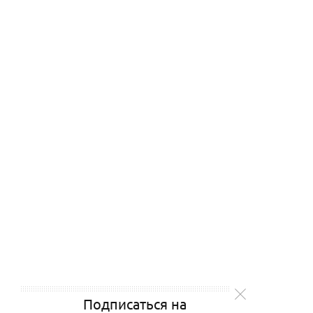
Подписаться на