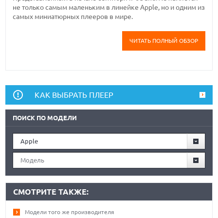
не только самым маленьким в линейке Apple, но и одним из
самых миниатюрных плееров в мире.
ЧИТАТЬ ПОЛНЫЙ ОБЗОР
КАК ВЫБРАТЬ ПЛЕЕР
ПОИСК ПО МОДЕЛИ
Apple
Модель
СМОТРИТЕ ТАКЖЕ:
Модели того же производителя