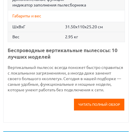
индикатор заполнения пылесборника
Габариты и вес
ШхВхГ
31.50x110x25.20 см
Вес
2.95 кг
Беспроводные вертикальные пылесосы: 10
лучших моделей
Вертикальный пылесос всегда поможет быстро справиться
с локальными загрязнениями, а иногда даже заменит
своего большого «коллегу». Сегодня в нашей подборке —
самые удобные, функциональные и мощные модели,
которые умеют работать без подключения к сети.
ЧИТАТЬ ПОЛНЫЙ ОБЗОР