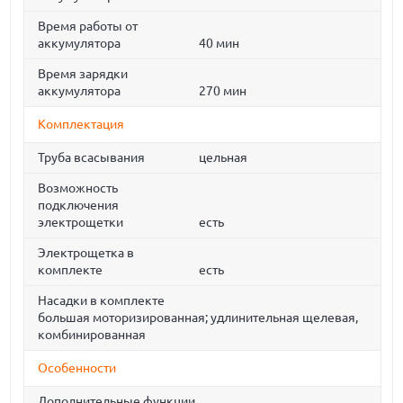
Время работы от
аккумулятора
40 мин
Время зарядки
аккумулятора
270 мин
Комплектация
Труба всасывания
цельная
Возможность
подключения
электрощетки
есть
Электрощетка в
комплекте
есть
Насадки в комплекте
большая моторизированная; удлинительная щелевая,
комбинированная
Особенности
Дополнительные функции