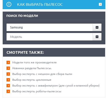
КАК ВЫБРАТЬ ПЫЛЕСОС
ПОИСК ПО МОДЕЛИ
Samsung
Модель
СМОТРИТЕ ТАКЖЕ:
Модели того же производителя
Новинки раздела Пылесосы.
Выбор эксперта. с мешком для сбора пыли
Выбор эксперта. циклонные
Выбор эксперта. с аквафильтром (для сухой и влажной уборки)
Выбор эксперта. роботы-пылесосы