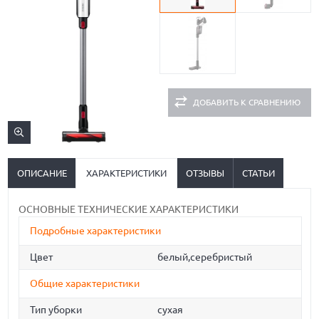
ДОБАВИТЬ К СРАВНЕНИЮ
ОПИСАНИЕ
ХАРАКТЕРИСТИКИ
ОТЗЫВЫ
СТАТЬИ
ОСНОВНЫЕ ТЕХНИЧЕСКИЕ ХАРАКТЕРИСТИКИ
Подробные характеристики
Цвет
белый,серебристый
Общие характеристики
Тип уборки
сухая