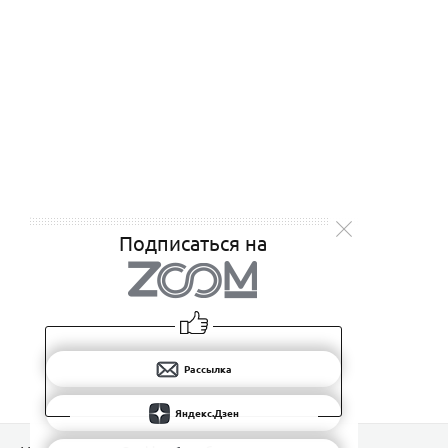
Подписаться на
Рассылка
Яндекс.Дзен