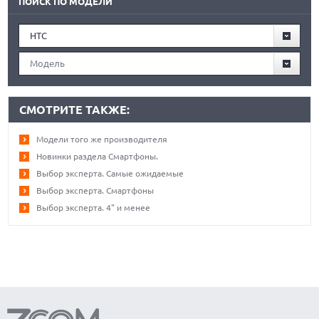
ПОИСК ПО МОДЕЛИ
HTC
Модель
СМОТРИТЕ ТАКЖЕ:
Модели того же производителя
Новинки раздела Смартфоны.
Выбор эксперта. Самые ожидаемые
Выбор эксперта. Смартфоны
Выбор эксперта. 4" и менее