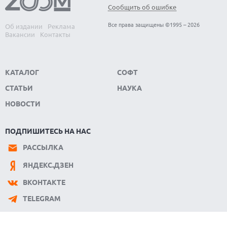
Сообщить об ошибке
Все права защищены ©1995 – 2026
Об издании
Реклама
Вакансии
Контакты
КАТАЛОГ
СОФТ
СТАТЬИ
НАУКА
НОВОСТИ
ПОДПИШИТЕСЬ НА НАС
РАССЫЛКА
ЯНДЕКС.ДЗЕН
ВКОНТАКТЕ
TELEGRAM