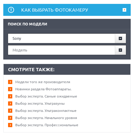
КАК ВЫБРАТЬ ФОТОКАМЕРУ
ПОИСК ПО МОДЕЛИ
Sony
Модель
СМОТРИТЕ ТАКЖЕ:
Модели того же производителя
Новинки раздела Фотоаппараты.
Выбор эксперта. Самые ожидаемые
Выбор эксперта. Ультразумы
Выбор эксперта. Ультракомпактные
Выбор эксперта. Начального уровня
Выбор эксперта. Профессиональные