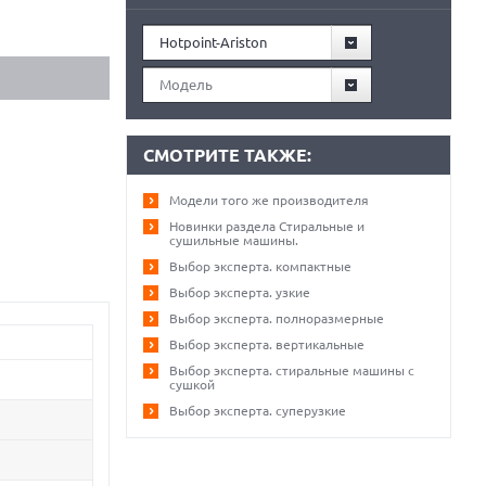
Hotpoint-Ariston
Модель
СМОТРИТЕ ТАКЖЕ:
Модели того же производителя
Новинки раздела Стиральные и
сушильные машины.
Выбор эксперта. компактные
Выбор эксперта. узкие
Выбор эксперта. полноразмерные
Выбор эксперта. вертикальные
Выбор эксперта. стиральные машины с
сушкой
Выбор эксперта. суперузкие