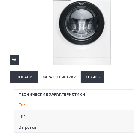
ОПИСАНИЕ
ХАРАКТЕРИСТИКИ
ОТЗЫВЫ
ТЕХНИЧЕСКИЕ ХАРАКТЕРИСТИКИ
Тип
Тип
Загрузка