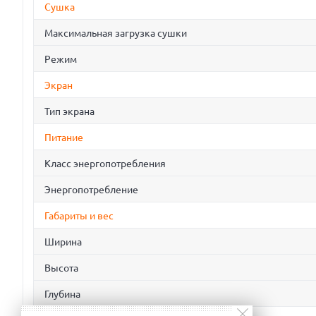
Сушка
Максимальная загрузка сушки
Режим
Экран
Тип экрана
Питание
Класс энергопотребления
Энергопотребление
Габариты и вес
Ширина
Высота
Глубина