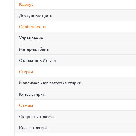
Корпус
Доступные цвета
Особенности
Управление
Материал бака
Отложенный старт
Стирка
Максимальная загрузка стирки
Класс стирки
Отжим
Скорость отжима
Класс отжима