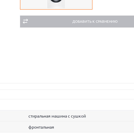
ДОБАВИТЬ К СРАВНЕНИЮ
стиральная машина с сушкой
фронтальная