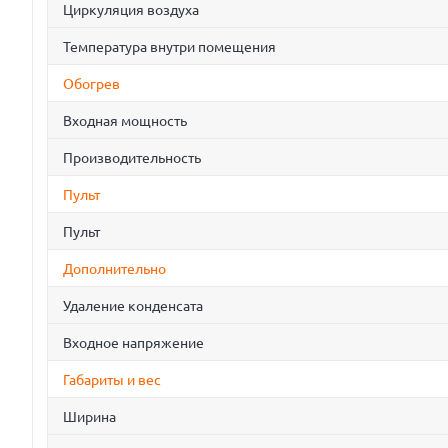
Циркуляция воздуха
Температура внутри помещения
Обогрев
Входная мощность
Производительность
Пульт
Пульт
Дополнительно
Удаление конденсата
Входное напряжение
Габариты и вес
Ширина