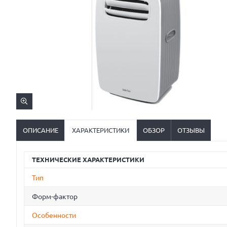
ОПИСАНИЕ
ХАРАКТЕРИСТИКИ
ОБЗОР
ОТЗЫВЫ
ТЕХНИЧЕСКИЕ ХАРАКТЕРИСТИКИ
Тип
Форм-фактор
Особенности