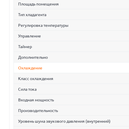
Площадь помещения
Тип хладагента
Регулировка температуры
Управление
Таймер
Дополнительно
Охлаждение
Класс охлаждения
Сила тока
Входная мощность
Производительность
Уровень шума звукового давления (внутренний)