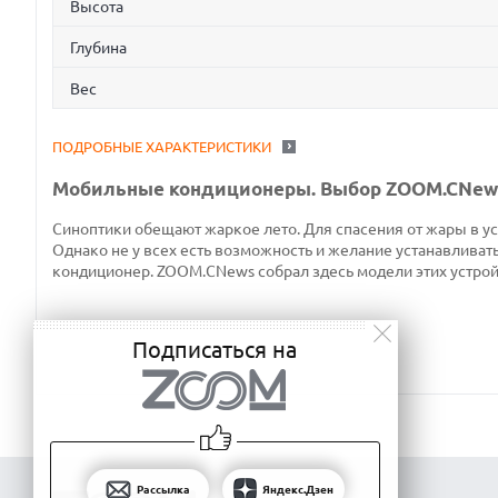
Высота
Глубина
Вес
ПОДРОБНЫЕ ХАРАКТЕРИСТИКИ
Мобильные кондиционеры. Выбор ZOOM.CNew
Синоптики обещают жаркое лето. Для спасения от жары в у
Однако не у всех есть возможность и желание устанавливат
кондиционер. ZOOM.CNews собрал здесь модели этих устройст
Подписаться на
Рассылка
Яндекс.Дзен