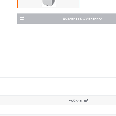
ДОБАВИТЬ К СРАВНЕНИЮ
мобильный