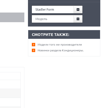
Stadler Form
Модель
СМОТРИТЕ ТАКЖЕ:
Модели того же производителя
Новинки раздела Кондиционеры.