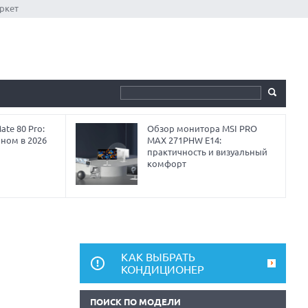
ркет
te 80 Pro:
Обзор монитора MSI PRO
аном в 2026
MAX 271PHW E14:
практичность и визуальный
комфорт
КАК ВЫБРАТЬ
КОНДИЦИОНЕР
ПОИСК ПО МОДЕЛИ