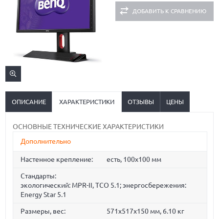
ДОБАВИТЬ К СРАВНЕНИЮ
ОПИСАНИЕ
ХАРАКТЕРИСТИКИ
ОТЗЫВЫ
ЦЕНЫ
ОСНОВНЫЕ ТЕХНИЧЕСКИЕ ХАРАКТЕРИСТИКИ
Дополнительно
Настенное крепление:
есть, 100x100 мм
Стандарты:
экологический: MPR-II, TCO 5.1; энергосбережения:
Energy Star 5.1
Размеры, вес:
571x517x150 мм, 6.10 кг