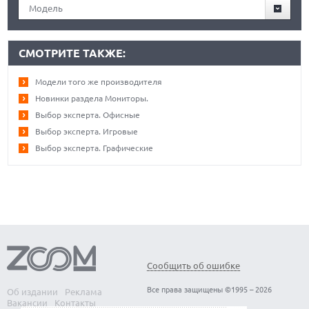
Модель
СМОТРИТЕ ТАКЖЕ:
Модели того же производителя
Новинки раздела Мониторы.
Выбор эксперта. Офисные
Выбор эксперта. Игровые
Выбор эксперта. Графические
Сообщить об ошибке
Все права защищены ©1995 – 2026
Об издании
Реклама
Вакансии
Контакты