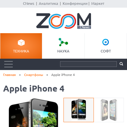
CNews
|
Аналитика
|
Конференции
|
Маркет
ТЕХНИКА
НАУКА
СОФТ
Главная
Смартфоны
Apple iPhone 4
Apple iPhone 4