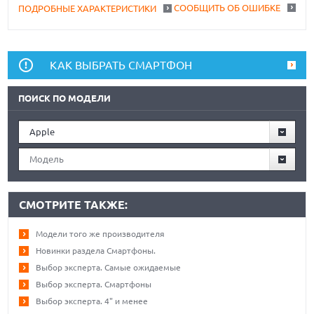
СООБЩИТЬ ОБ ОШИБКЕ
ПОДРОБНЫЕ ХАРАКТЕРИСТИКИ
КАК ВЫБРАТЬ СМАРТФОН
ПОИСК ПО МОДЕЛИ
Apple
Модель
СМОТРИТЕ ТАКЖЕ:
Модели того же производителя
Новинки раздела Смартфоны.
Выбор эксперта. Самые ожидаемые
Выбор эксперта. Смартфоны
Выбор эксперта. 4" и менее