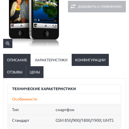
ДОБАВИТЬ К СРАВНЕНИЮ
ОПИСАНИЕ
ХАРАКТЕРИСТИКИ
КОНФИГУРАЦИИ
ОТЗЫВЫ
ЦЕНЫ
ТЕХНИЧЕСКИЕ ХАРАКТЕРИСТИКИ
Особенности
Тип
смартфон
Стандарт
GSM 850/900/1800/1900; UMTS