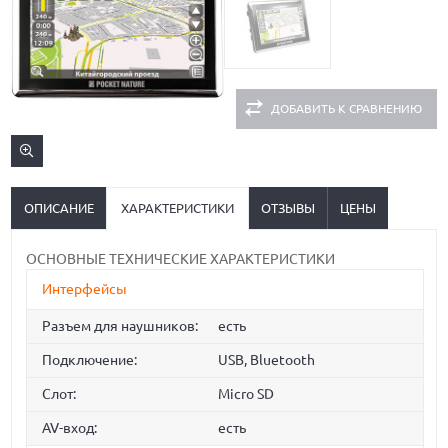
ДОБАВИТЬ К СРАВНЕНИЮ
ОПИСАНИЕ
ХАРАКТЕРИСТИКИ
ОТЗЫВЫ
ЦЕНЫ
ОСНОВНЫЕ ТЕХНИЧЕСКИЕ ХАРАКТЕРИСТИКИ
Интерфейсы
Разъем для наушников:
есть
Подключение:
USB, Bluetooth
Слот:
Micro SD
AV-вход:
есть