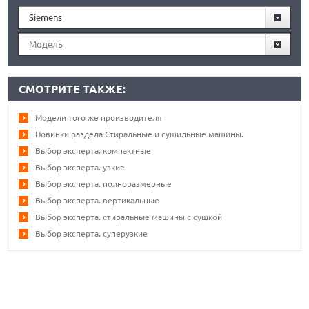
Siemens
Модель
СМОТРИТЕ ТАКЖЕ:
Модели того же производителя
Новинки раздела Стиральные и сушильные машины.
Выбор эксперта. компактные
Выбор эксперта. узкие
Выбор эксперта. полноразмерные
Выбор эксперта. вертикальные
Выбор эксперта. стиральные машины с сушкой
Выбор эксперта. суперузкие