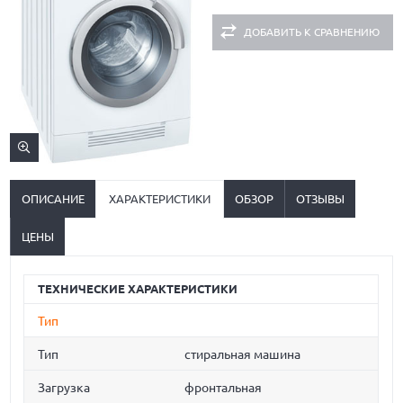
ДОБАВИТЬ К СРАВНЕНИЮ
ОПИСАНИЕ
ХАРАКТЕРИСТИКИ
ОБЗОР
ОТЗЫВЫ
ЦЕНЫ
ТЕХНИЧЕСКИЕ ХАРАКТЕРИСТИКИ
Тип
Тип
стиральная машина
Загрузка
фронтальная