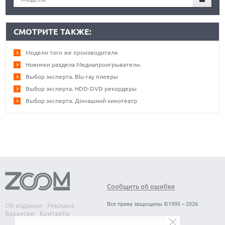
СМОТРИТЕ ТАКЖЕ:
Модели того же производителя
Новинки раздела Медиапроигрыватели.
Выбор эксперта. Blu-ray плееры
Выбор эксперта. HDD-DVD рекордеры
Выбор эксперта. Домашний кинотеатр
Сообщить об ошибке
Все права защищены ©1995 – 2026
Об издании
Реклама
Вакансии
Контакты