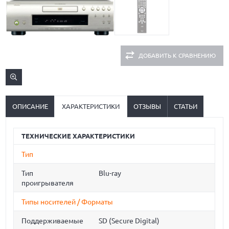
ДОБАВИТЬ К СРАВНЕНИЮ
ОПИСАНИЕ
ХАРАКТЕРИСТИКИ
ОТЗЫВЫ
СТАТЬИ
ТЕХНИЧЕСКИЕ ХАРАКТЕРИСТИКИ
Тип
Тип
Blu-ray
проигрывателя
Типы носителей / Форматы
Поддерживаемые
SD (Secure Digital)