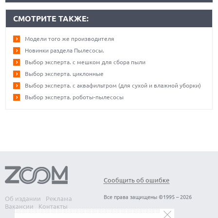
СМОТРИТЕ ТАКЖЕ:
Модели того же производителя
Новинки раздела Пылесосы.
Выбор эксперта. с мешком для сбора пыли
Выбор эксперта. циклонные
Выбор эксперта. с аквафильтром (для сухой и влажной уборки)
Выбор эксперта. роботы-пылесосы
Сообщить об ошибке
Все права защищены ©1995 – 2026
Об издании
Реклама
Вакансии
Контакты