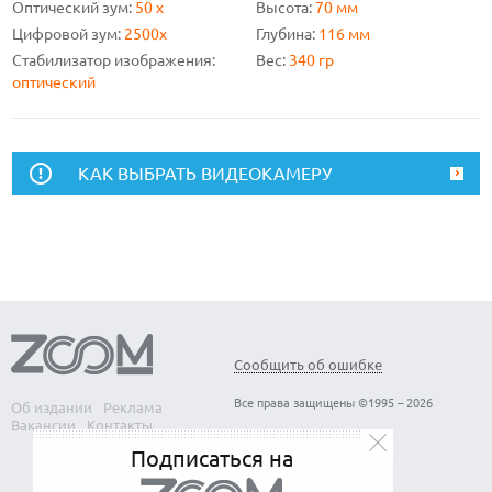
Оптический зум:
50 x
Высота:
70 мм
Цифровой зум:
2500x
Глубина:
116 мм
Стабилизатор изображения:
Вес:
340 гр
оптический
КАК ВЫБРАТЬ ВИДЕОКАМЕРУ
Сообщить об ошибке
Все права защищены ©1995 – 2026
Об издании
Реклама
Вакансии
Контакты
Подписаться на