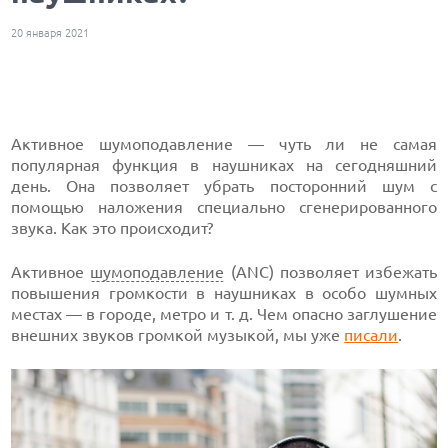
20 января 2021
Активное шумоподавление — чуть ли не самая
популярная функция в наушниках на сегодняшний
день. Она позволяет убрать посторонний шум с
помощью наложения специально сгенерированного
звука. Как это происходит?
Активное
шумоподавление
(ANC) позволяет избежать
повышения громкости в наушниках в особо шумных
местах — в городе, метро и т. д. Чем опасно заглушение
внешних звуков громкой музыкой, мы уже
писали
.