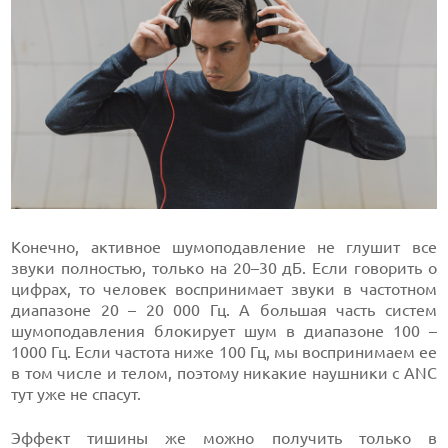
Конечно, активное шумоподавление не глушит все
звуки полностью, только на 20–30 дБ. Если говорить о
цифрах, то человек воспринимает звуки в частотном
диапазоне 20 – 20 000 Гц. А большая часть систем
шумоподавления блокирует шум в диапазоне 100 –
1000 Гц. Если частота ниже 100 Гц, мы воспринимаем ее
в том числе и телом, поэтому никакие наушники с ANC
тут уже не спасут.
Эффект тишины же можно получить только в