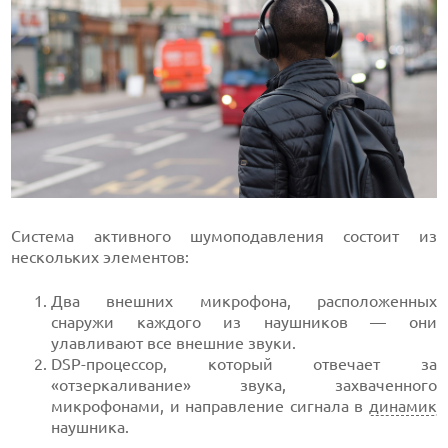
Система активного шумоподавления состоит из
нескольких элементов:
Два внешних микрофона, расположенных
снаружи каждого из наушников — они
улавливают все внешние звуки.
DSP-процессор, который отвечает за
«отзеркаливание» звука, захваченного
микрофонами, и направление сигнала в
динамик
наушника.