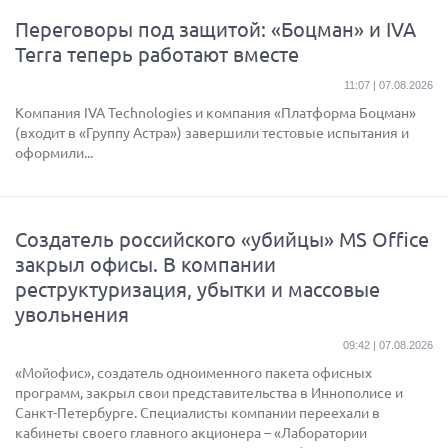
Переговоры под защитой: «Боцман» и IVA
Terra теперь работают вместе
11:07 | 07.08.2026
Компания IVA Technologies и компания «Платформа Боцман»
(входит в «Группу Астра») завершили тестовые испытания и
оформили...
Создатель российского «убийцы» MS Office
закрыл офисы. В компании
реструктуризация, убытки и массовые
увольнения
09:42 | 07.08.2026
«Мойофис», создатель одноименного пакета офисных
программ, закрыл свои представительства в Иннополисе и
Санкт-Петербурге. Специалисты компании переехали в
кабинеты своего главного акционера – «Лаборатории