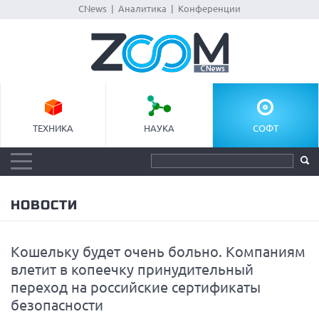
CNews
|
Аналитика
|
Конференции
ТЕХНИКА
НАУКА
СОФТ
НОВОСТИ
Кошельку будет очень больно. Компаниям
влетит в копеечку принудительный
переход на российские сертификаты
безопасности