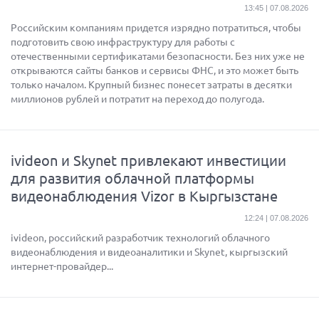
13:45 | 07.08.2026
Российским компаниям придется изрядно потратиться, чтобы
подготовить свою инфраструктуру для работы с
отечественными сертификатами безопасности. Без них уже не
открываются сайты банков и сервисы ФНС, и это может быть
только началом. Крупный бизнес понесет затраты в десятки
миллионов рублей и потратит на переход до полугода.
ivideon и Skynet привлекают инвестиции
для развития облачной платформы
видеонаблюдения Vizor в Кыргызстане
12:24 | 07.08.2026
ivideon, российский разработчик технологий облачного
видеонаблюдения и видеоаналитики и Skynet, кыргызский
интернет-провайдер...