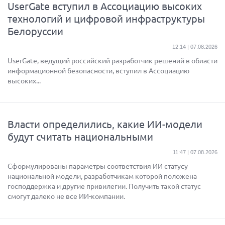
UserGate вступил в Ассоциацию высоких
технологий и цифровой инфраструктуры
Белоруссии
12:14 | 07.08.2026
UserGate, ведущий российский разработчик решений в области
информационной безопасности, вступил в Ассоциацию
высоких...
Власти определились, какие ИИ-модели
будут считать национальными
11:47 | 07.08.2026
Сформулированы параметры соответствия ИИ статусу
национальной модели, разработчикам которой положена
господдержка и другие привилегии. Получить такой статус
смогут далеко не все ИИ-компании.