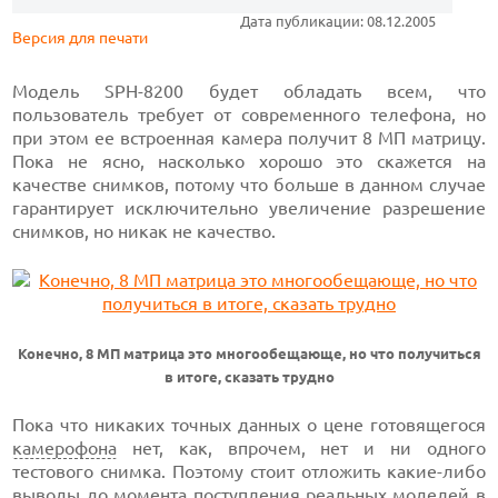
Дата публикации: 08.12.2005
Версия для печати
Модель SPH-8200 будет обладать всем, что
пользователь требует от современного телефона, но
при этом ее встроенная камера получит 8 МП матрицу.
Пока не ясно, насколько хорошо это скажется на
качестве снимков, потому что больше в данном случае
гарантирует исключительно увеличение разрешение
снимков, но никак не качество.
Конечно, 8 МП матрица это многообещающе, но что получиться
в итоге, сказать трудно
Пока что никаких точных данных о цене готовящегося
камерофона
нет, как, впрочем, нет и ни одного
тестового снимка. Поэтому стоит отложить какие-либо
выводы до момента поступления реальных моделей в