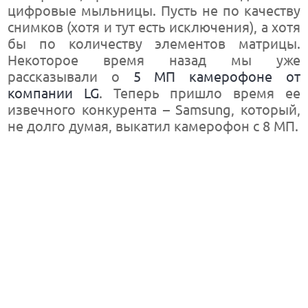
цифровые мыльницы. Пусть не по качеству
снимков (хотя и тут есть исключения), а хотя
бы по количеству элементов матрицы.
Некоторое время назад мы уже
рассказывали о
5 МП камерофоне от
компании LG
. Теперь пришло время ее
извечного конкурента – Samsung, который,
не долго думая, выкатил камерофон с 8 МП.