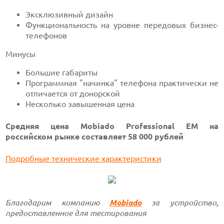
Эксклюзивный дизайн
Функциональность на уровне передовых бизнес-
телефонов
Минусы
Большие габариты
Программная "начинка" телефона практически не
отличается от донорской
Несколько завышенная цена
Средняя цена Mobiado Professional EM на
российском рынке
составляет
58 000
рублей
Подробные технические характеристики
Благодарим компанию
Mobiado
за устройство,
предоставленное для тестирования