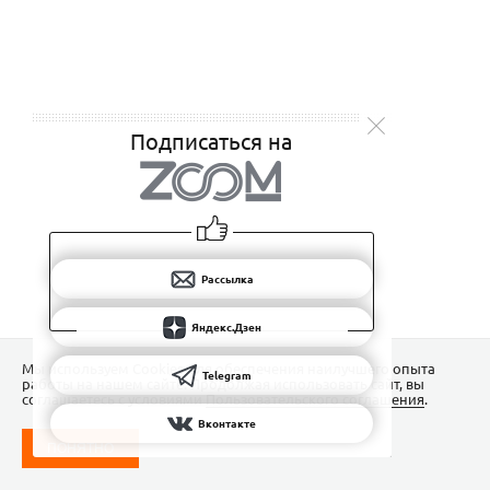
Подписаться на
Рассылка
Яндекс.Дзен
Мы используем Сookies для обеспечения наилучшего опыта
Telegram
работы на нашем сайте. Продолжая использовать сайт, вы
соглашаетесь с условиями
Пользовательского соглашения
.
Вконтакте
ПОНЯТНО