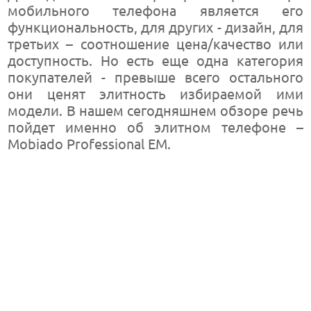
мобильного телефона является его
функциональность, для других - дизайн, для
третьих – соотношение цена/качество или
доступность. Но есть еще одна категория
покупателей - превыше всего остального
они ценят элитность избираемой ими
модели. В нашем сегодняшнем обзоре речь
пойдет именно об элитном телефоне –
Mobiado Professional EM.