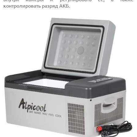
контролировать разряд АКБ.