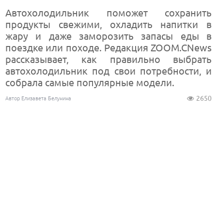
Автохолодильник поможет сохранить
продукты свежими, охладить напитки в
жару и даже заморозить запасы еды в
поездке или походе. Редакция ZOOM.CNews
рассказывает, как правильно выбрать
автохолодильник под свои потребности, и
собрала самые популярные модели.
2650
Автор Елизавета Белунина