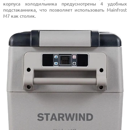
корпуса холодильника предусмотрены 4 удобных
подстаканника, что позволяет использовать Mainfrost
M7 как столик.