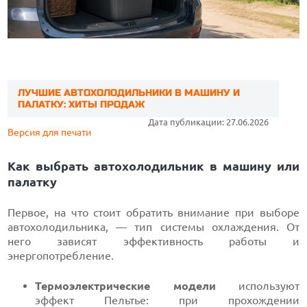
ЛУЧШИЕ АВТОХОЛОДИЛЬНИКИ В МАШИНУ И
ПАЛАТКУ: ХИТЫ ПРОДАЖ
Дата публикации: 27.06.2026
Версия для печати
Как выбрать автохолодильник в машину или
палатку
Первое, на что стоит обратить внимание при выборе
автохолодильника, — тип системы охлаждения. От
него зависят эффективность работы и
энергопотребление.
Термоэлектрические модели
используют
эффект Пельтье: при прохождении