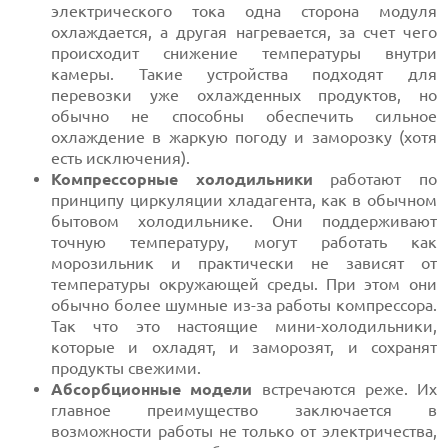
электрического тока одна сторона модуля
охлаждается, а другая нагревается, за счет чего
происходит снижение температуры внутри
камеры. Такие устройства подходят для
перевозки уже охлажденных продуктов, но
обычно не способны обеспечить сильное
охлаждение в жаркую погоду и заморозку (хотя
есть исключения).
Компрессорные холодильники
работают по
принципу циркуляции хладагента, как в обычном
бытовом холодильнике. Они поддерживают
точную температуру, могут работать как
морозильник и практически не зависят от
температуры окружающей среды. При этом они
обычно более шумные из-за работы компрессора.
Так что это настоящие мини-холодильники,
которые и охладят, и заморозят, и сохранят
продукты свежими.
Абсорбционные модели
встречаются реже. Их
главное преимущество заключается в
возможности работы не только от электричества,