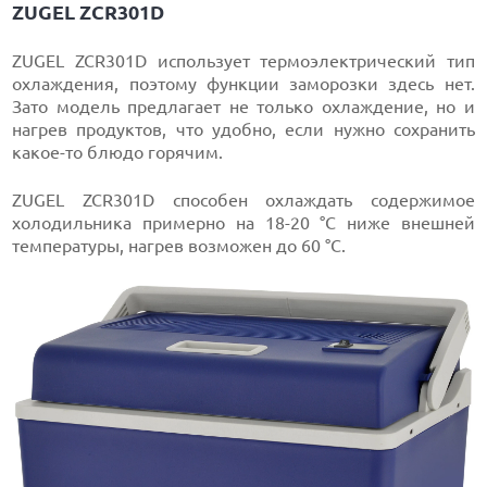
ZUGEL ZCR301D
ZUGEL ZCR301D использует термоэлектрический тип
охлаждения, поэтому функции заморозки здесь нет.
Зато модель предлагает не только охлаждение, но и
нагрев продуктов, что удобно, если нужно сохранить
какое-то блюдо горячим.
ZUGEL ZCR301D способен охлаждать содержимое
холодильника примерно на 18-20 °C ниже внешней
температуры, нагрев возможен до 60 °C.