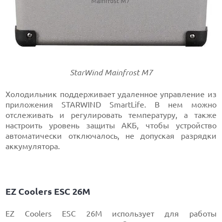
StarWind Mainfrost M7
Холодильник поддерживает удаленное управление из
приложения STARWIND SmartLife. В нем можно
отслеживать и регулировать температуру, а также
настроить уровень защиты АКБ, чтобы устройство
автоматически отключалось, не допуская разрядки
аккумулятора.
EZ Coolers ESC 26М
EZ Coolers ESC 26М использует для работы