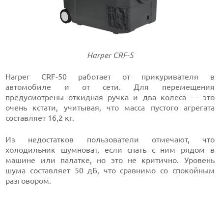
Harper CRF-5
Harper CRF-50 работает от прикуривателя в
автомобиле и от сети. Для перемещения
предусмотрены откидная ручка и два колеса — это
очень кстати, учитывая, что масса пустого агрегата
составляет 16,2 кг.
Из недостатков пользователи отмечают, что
холодильник шумноват, если спать с ним рядом в
машине или палатке, но это не критично. Уровень
шума составляет 50 дБ, что сравнимо со спокойным
разговором.