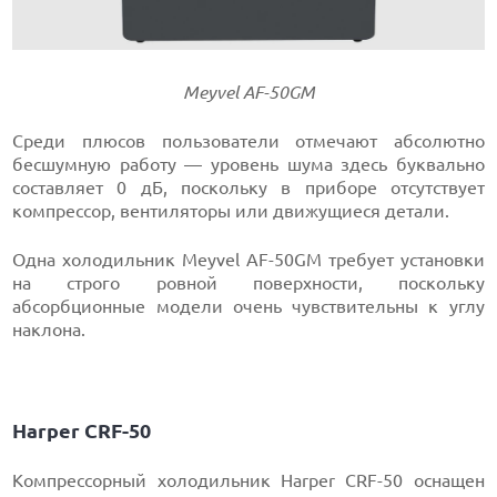
Meyvel AF-50GM
Среди плюсов пользователи отмечают абсолютно
бесшумную работу — уровень шума здесь буквально
составляет 0 дБ, поскольку в приборе отсутствует
компрессор, вентиляторы или движущиеся детали.
Одна холодильник Meyvel AF-50GM требует установки
на строго ровной поверхности, поскольку
абсорбционные модели очень чувствительны к углу
наклона.
Harper CRF-50
Компрессорный холодильник Harper CRF-50 оснащен