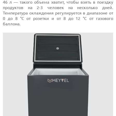
46 л — такого объема хватит, чтобы взять в поездку
продуктов на 2-3 человек на несколько дней.
Температура охлаждения регулируется в диапазоне от
0 до 8 °C от розетки и от 8 до 12 °C от газового
баллона.