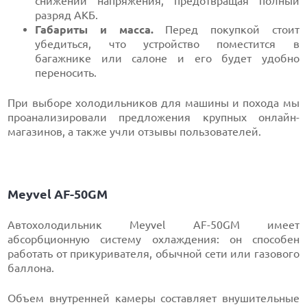
снижении напряжения, предотвращая полный
разряд АКБ.
Габариты и масса.
Перед покупкой стоит
убедиться, что устройство поместится в
багажнике или салоне и его будет удобно
переносить.
При выборе холодильников для машины и похода мы
проанализировали предложения крупных онлайн-
магазинов, а также учли отзывы пользователей.
Meyvel AF-50GM
Автохолодильник Meyvel AF-50GM имеет
абсорбционную систему охлаждения: он способен
работать от прикуривателя, обычной сети или газового
баллона.
Объем внутренней камеры составляет внушительные