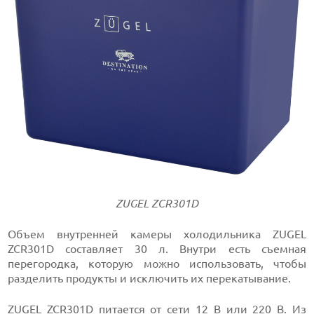
ZUGEL ZCR301D
Объем внутренней камеры холодильника ZUGEL
ZCR301D составляет 30 л. Внутри есть съемная
перегородка, которую можно использовать, чтобы
разделить продукты и исключить их перекатывание.
ZUGEL ZCR301D питается от сети 12 В или 220 В. Из