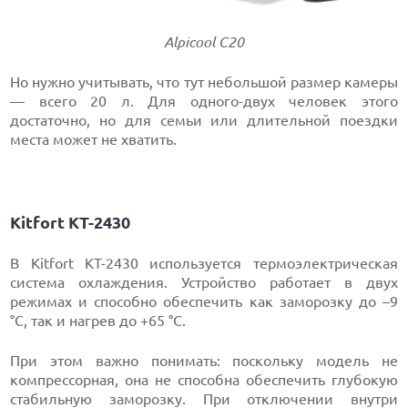
Alpicool С20
Но нужно учитывать, что тут небольшой размер камеры
— всего 20 л. Для одного-двух человек этого
достаточно, но для семьи или длительной поездки
места может не хватить.
Kitfort КТ-2430
В Kitfort КТ-2430 используется термоэлектрическая
система охлаждения. Устройство работает в двух
режимах и способно обеспечить как заморозку до –9
°C, так и нагрев до +65 °C.
При этом важно понимать: поскольку модель не
компрессорная, она не способна обеспечить глубокую
стабильную заморозку. При отключении внутри