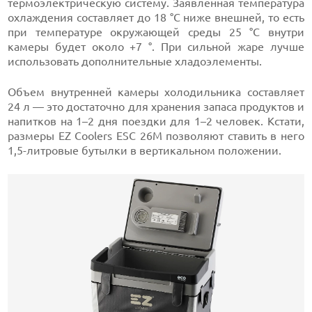
термоэлектрическую систему. Заявленная температура
охлаждения составляет до 18 °C ниже внешней, то есть
при температуре окружающей среды 25 °C внутри
камеры будет около +7 °. При сильной жаре лучше
использовать дополнительные хладоэлементы.
Объем внутренней камеры холодильника составляет
24 л — это достаточно для хранения запаса продуктов и
напитков на 1–2 дня поездки для 1–2 человек. Кстати,
размеры EZ Coolers ESC 26М позволяют ставить в него
1,5-литровые бутылки в вертикальном положении.