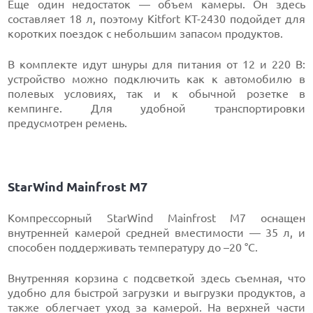
Еще один недостаток — объем камеры. Он здесь
составляет 18 л, поэтому Kitfort КТ-2430 подойдет для
коротких поездок с небольшим запасом продуктов.
В комплекте идут шнуры для питания от 12 и 220 В:
устройство можно подключить как к автомобилю в
полевых условиях, так и к обычной розетке в
кемпинге. Для удобной транспортировки
предусмотрен ремень.
StarWind Mainfrost M7
Компрессорный StarWind Mainfrost M7 оснащен
внутренней камерой средней вместимости — 35 л, и
способен поддерживать температуру до –20 °C.
Внутренняя корзина с подсветкой здесь съемная, что
удобно для быстрой загрузки и выгрузки продуктов, а
также облегчает уход за камерой. На верхней части