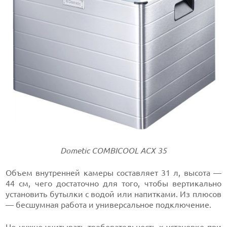
Dometic COMBICOOL ACX 35
Объем внутренней камеры составляет 31 л, высота —
44 см, чего достаточно для того, чтобы вертикально
установить бутылки с водой или напитками. Из плюсов
— бесшумная работа и универсальное подключение.
Но нужно учитывать требовательность к установке при