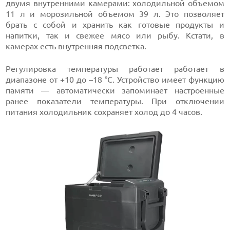
двумя внутренними камерами: холодильной объемом
11 л и морозильной объемом 39 л. Это позволяет
брать с собой и хранить как готовые продукты и
напитки, так и свежее мясо или рыбу. Кстати, в
камерах есть внутренняя подсветка.
Регулировка температуры работает работает в
диапазоне от +10 до –18 °C. Устройство имеет функцию
памяти — автоматически запоминает настроенные
ранее показатели температуры. При отключении
питания холодильник сохраняет холод до 4 часов.