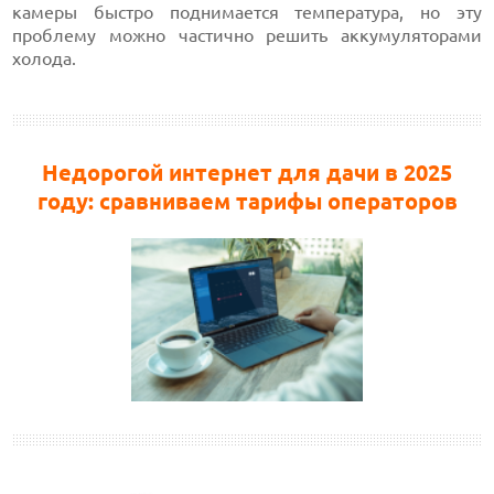
камеры быстро поднимается температура, но эту
проблему можно частично решить аккумуляторами
холода.
Недорогой интернет для дачи в 2025
году: сравниваем тарифы операторов