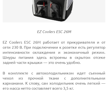
EZ Coolers ESC 26М
EZ Coolers ESC 26М работает от прикуривателя и от
сети 230 В. При подключении к розетке есть регулятор
интенсивности охлаждения и экономичный режим.
Шнуры питания здесь встроены в скрытом отсеке
задней части крышки — это очень удобно.
В комплекте с автохолодильником идет съемный
чехол из прочной ткани с дополнительными
карманами. К слову, сам холодильник очень легкий —
его масса нетто составляет всего 3,5 кг.