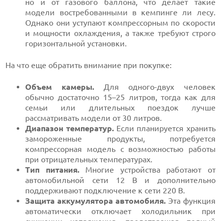
но и от газового баллона, что делает такие
модели востребованными в кемпинге ли лесу.
Однако они уступают компрессорным по скорости
и мощности охлаждения, а также требуют строго
горизонтальной установки.
На что еще обратить внимание при покупке:
Объем камеры.
Для одного-двух человек
обычно достаточно 15–25 литров, тогда как для
семьи или длительных поездок лучше
рассматривать модели от 30 литров.
Диапазон температур.
Если планируется хранить
замороженные продукты, потребуется
компрессорная модель с возможностью работы
при отрицательных температурах.
Тип питания.
Многие устройства работают от
автомобильной сети 12 В и дополнительно
поддерживают подключение к сети 220 В.
Защита аккумулятора автомобиля.
Эта функция
автоматически отключает холодильник при