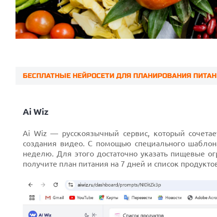
БЕСПЛАТНЫЕ НЕЙРОСЕТИ ДЛЯ ПЛАНИРОВАНИЯ ПИТАН
Prev
Ai Wiz
Ai Wiz — русскоязычный сервис, который сочетае
создания видео. С помощью специального шаблон
неделю. Для этого достаточно указать пищевые о
получите план питания на 7 дней и список продукт