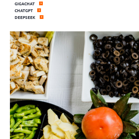
GIGACHAT
CHATGPT
DEEPSEEK