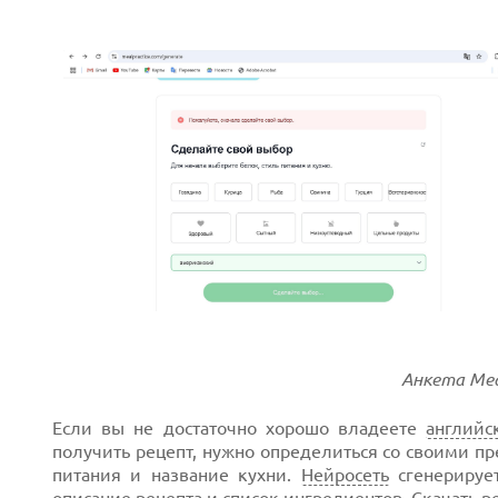
Анкета Mea
Если вы не достаточно хорошо владеете
английс
получить рецепт, нужно определиться со своими пр
питания и название кухни.
Нейросеть
сгенерирует