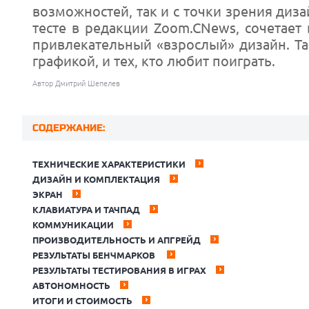
возможностей, так и с точки зрения диз
тесте в редакции Zoom.CNews, сочетает
привлекательный «взрослый» дизайн. Так
графикой, и тех, кто любит поиграть.
Автор Дмитрий Шепелев
СОДЕРЖАНИЕ:
ТЕХНИЧЕСКИЕ ХАРАКТЕРИСТИКИ
ДИЗАЙН И КОМПЛЕКТАЦИЯ
ЭКРАН
КЛАВИАТУРА И ТАЧПАД
КОММУНИКАЦИИ
ПРОИЗВОДИТЕЛЬНОСТЬ И АПГРЕЙД
РЕЗУЛЬТАТЫ БЕНЧМАРКОВ
РЕЗУЛЬТАТЫ ТЕСТИРОВАНИЯ В ИГРАХ
АВТОНОМНОСТЬ
ИТОГИ И СТОИМОСТЬ