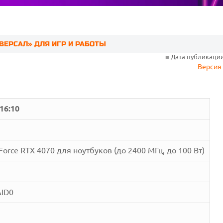
ИВЕРСАЛ» ДЛЯ ИГР И РАБОТЫ
■
Дата публикации:
Версия 
 16:10
GeForce RTX 4070 для ноутбуков (до 2400 МГц, до 100 Вт)
AID0