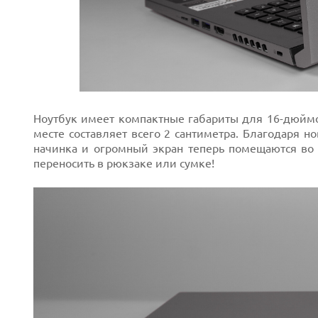
Ноутбук имеет компактные габариты для 16-дюймов
месте составляет всего 2 сантиметра. Благодаря 
начинка и огромный экран теперь помещаются во
переносить в рюкзаке или сумке!