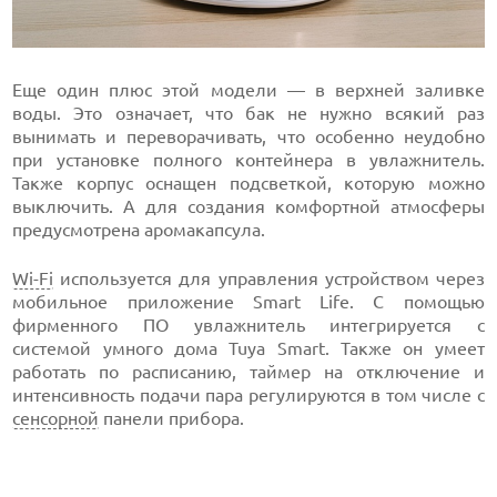
Еще один плюс этой модели — в верхней заливке
воды. Это означает, что бак не нужно всякий раз
вынимать и переворачивать, что особенно неудобно
при установке полного контейнера в увлажнитель.
Также корпус оснащен подсветкой, которую можно
выключить. А для создания комфортной атмосферы
предусмотрена аромакапсула.
Wi-Fi
используется для управления устройством через
мобильное приложение Smart Life. С помощью
фирменного ПО увлажнитель интегрируется с
системой умного дома Tuya Smart. Также он умеет
работать по расписанию, таймер на отключение и
интенсивность подачи пара регулируются в том числе с
сенсорной
панели прибора.