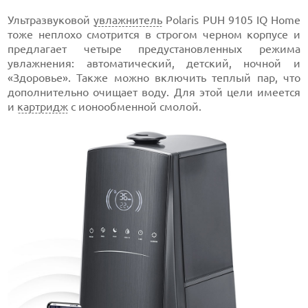
Ультразвуковой
увлажнитель
Polaris PUH 9105 IQ Home
тоже неплохо смотрится в строгом черном корпусе и
предлагает четыре предустановленных режима
увлажнения: автоматический, детский, ночной и
«Здоровье». Также можно включить теплый пар, что
дополнительно очищает воду. Для этой цели имеется
и
картридж
с ионообменной смолой.