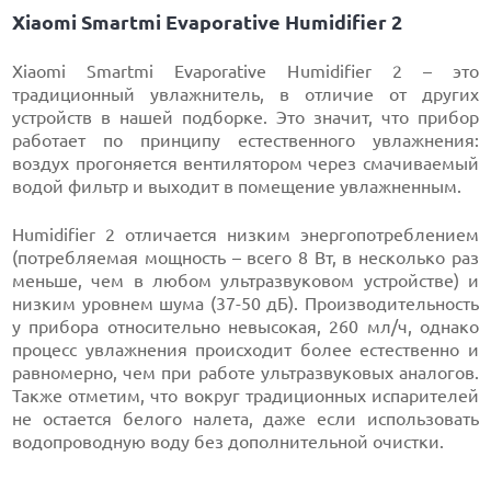
Xiaomi Smartmi Evaporative Humidifier 2
Xiaomi Smartmi Evaporative Humidifier 2 – это
традиционный увлажнитель, в отличие от других
устройств в нашей подборке. Это значит, что прибор
работает по принципу естественного увлажнения:
воздух прогоняется вентилятором через смачиваемый
водой фильтр и выходит в помещение увлажненным.
Humidifier 2 отличается низким энергопотреблением
(потребляемая мощность – всего 8 Вт, в несколько раз
меньше, чем в любом ультразвуковом устройстве) и
низким уровнем шума (37-50 дБ). Производительность
у прибора относительно невысокая, 260 мл/ч, однако
процесс увлажнения происходит более естественно и
равномерно, чем при работе ультразвуковых аналогов.
Также отметим, что вокруг традиционных испарителей
не остается белого налета, даже если использовать
водопроводную воду без дополнительной очистки.