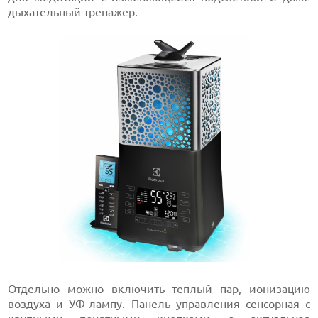
дыхательный тренажер.
Отдельно можно включить теплый пар, ионизацию
воздуха и УФ-лампу. Панель управления сенсорная с