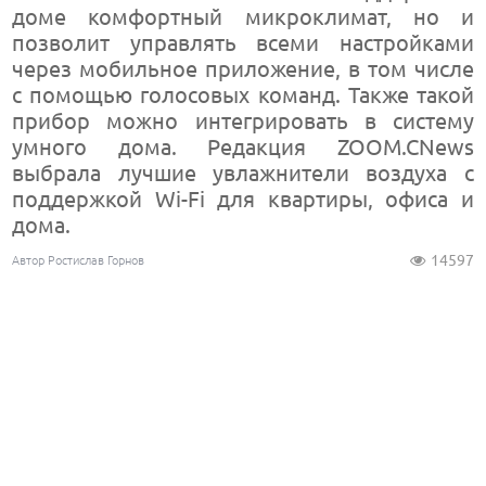
доме комфортный микроклимат, но и
позволит управлять всеми настройками
через мобильное приложение, в том числе
с помощью голосовых команд. Также такой
прибор можно интегрировать в систему
умного дома. Редакция ZOOM.CNews
выбрала лучшие увлажнители воздуха с
поддержкой Wi-Fi для квартиры, офиса и
дома.
14597
Автор Ростислав Горнов