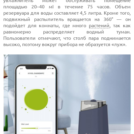
увлажнитель может обслуживать помещение
площадью 20–40 мІ в течение 75 часов. Объем
резервуара для воды составляет 4,5 литра. Кроме того,
подвижный распылитель вращается на 360° — он
подойдет для комнаты, где много
растений
, так как
равномерно распределяет водный туман.
Пользователи отмечают, что столб пара поднимается
высоко, поэтому вокруг прибора не образуется «луж».