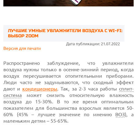
ЛУЧШИЕ УМНЫЕ УВЛАЖНИТЕЛИ ВОЗДУХА С WI-FI:
ВЫБОР ZOOM
Дата публикации: 21.07.2022
Версия для печати
Распространено заблуждение, что увлажнители
воздуха нужны только в осенне-зимний период, когда
воздух пересушивается отопительными приборами.
Люди часто не задумываются, что сходный эффект
дают и
кондиционеры
. Так, за 2-3 часа работы
сплит-
система
может снизить относительную влажность
воздуха до 15-30%. В то же время оптимальным
показателем для большинства взрослых является 50-
60% (45% – лучшее значение по мнению
ВОЗ
), а
маленьким детям – 55-65%.