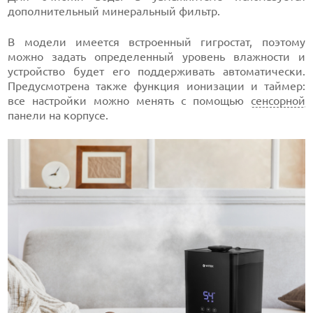
дополнительный минеральный фильтр.
В модели имеется встроенный гигростат, поэтому
можно задать определенный уровень влажности и
устройство будет его поддерживать автоматически.
Предусмотрена также функция ионизации и таймер:
все настройки можно менять с помощью
сенсорной
панели на корпусе.