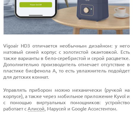
Vigoair HD3 отличается необычным дизайном: у него
матовый синей корпус с золотистой окантовкой. Есть
также варианты в бело-серебристой и серой расцветке.
Дополнительно производитель отмечает отсутствие в
пластике бисфенола А, то есть увлажнитель подойдет
для детских комнат.
Управлять прибором можно механически (ручкой на
корпусе), а также через мобильное приложение Kyvol и
с помощью виртуальных помощников: устройство
работает с
Алисой
, Марусей и Google Ассистентом.