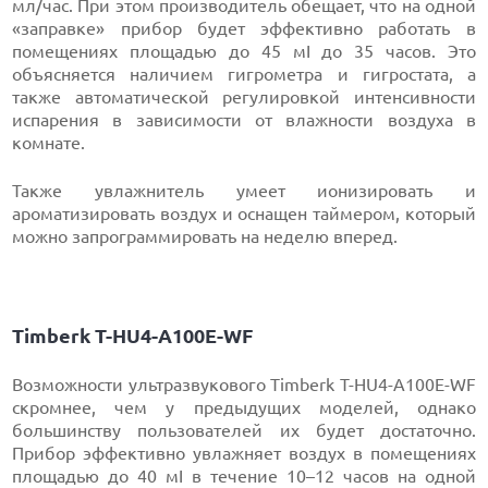
мл/час. При этом производитель обещает, что на одной
«заправке» прибор будет эффективно работать в
помещениях площадью до 45 мІ до 35 часов. Это
объясняется наличием гигрометра и гигростата, а
также автоматической регулировкой интенсивности
испарения в зависимости от влажности воздуха в
комнате.
Также увлажнитель умеет ионизировать и
ароматизировать воздух и оснащен таймером, который
можно запрограммировать на неделю вперед.
Timberk T-HU4-A100E-WF
Возможности ультразвукового Timberk T-HU4-A100E-WF
скромнее, чем у предыдущих моделей, однако
большинству пользователей их будет достаточно.
Прибор эффективно увлажняет воздух в помещениях
площадью до 40 мІ в течение 10–12 часов на одной