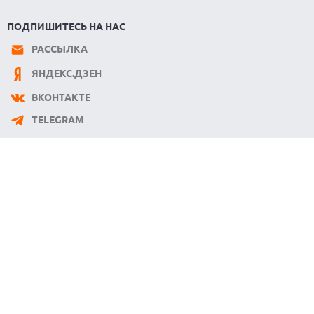
ПОДПИШИТЕСЬ НА НАС
РАССЫЛКА
ЯНДЕКС.ДЗЕН
ВКОНТАКТЕ
TELEGRAM