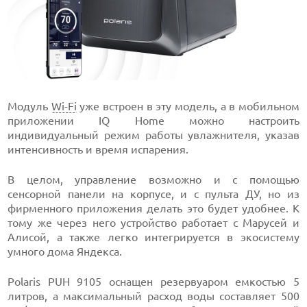
Модуль
Wi-Fi
уже встроен в эту модель, а в мобильном
приложении IQ Home можно настроить
индивидуальный режим работы увлажнителя, указав
интенсивность и время испарения.
В целом, управление возможно и с помощью
сенсорной панели на корпусе, и с пульта ДУ, но из
фирменного приложения делать это будет удобнее. К
тому же через него устройство работает с Марусей и
Алисой, а также легко интегрируется в экосистему
умного дома Яндекса.
Polaris PUH 9105 оснащен резервуаром емкостью 5
литров, а максимальный расход воды составляет 500