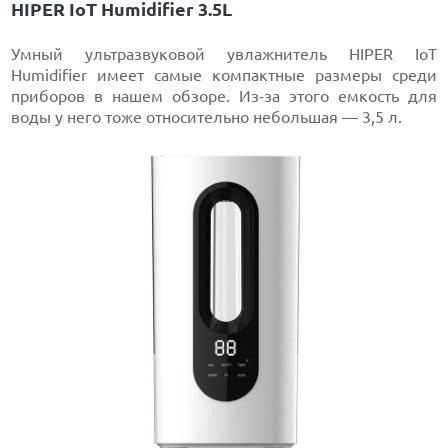
HIPER IoT Humidifier 3.5L
Умный ультразвуковой увлажнитель HIPER IoT
Humidifier имеет самые компактные размеры среди
приборов в нашем обзоре. Из-за этого емкость для
воды у него тоже относительно небольшая — 3,5 л.