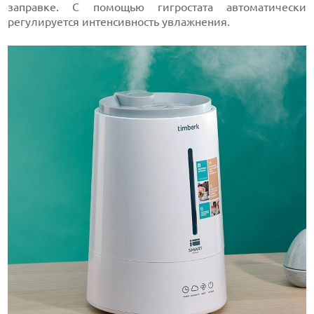
заправке. С помощью гигростата автоматически
регулируется интенсивность увлажнения.