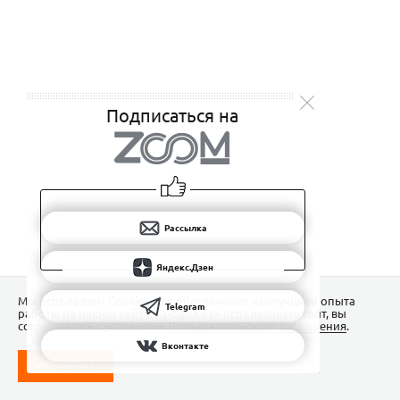
Подписаться на
Рассылка
Яндекс.Дзен
Мы используем Сookies для обеспечения наилучшего опыта
Telegram
работы на нашем сайте. Продолжая использовать сайт, вы
соглашаетесь с условиями
Пользовательского соглашения
.
Вконтакте
ПОНЯТНО