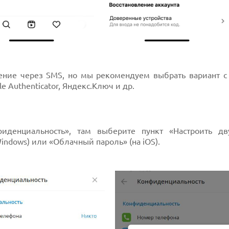
дение через SMS, но мы рекомендуем выбрать вариант с
 Authenticator, Яндекс.Ключ и др.
иденциальность», там выберите пункт «Настроить дв
indows) или «Облачный пароль» (на iOS).