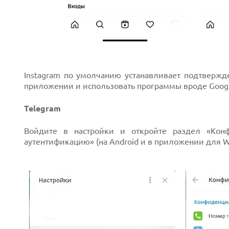
Instagram по умолчанию устанавливает подтверж
приложении и использовать программы вроде Google
Telegram
Войдите в настройки и откройте раздел «Конф
аутентификацию» (на Android и в приложении для W