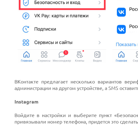
ВКонтакте предлагает несколько вариантов вери
администрации на другом устройстве, а SMS оставить
Instagram
Войдите в настройки и выберите пункт «Безопасн
привязывали номер телефона, придется это сделать