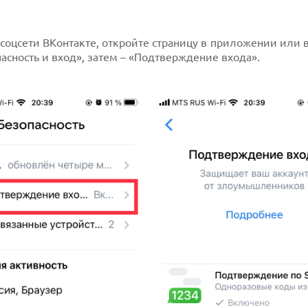
оцсети ВКонтакте, откройте страницу в приложении или 
асность и вход», затем – «Подтверждение входа».