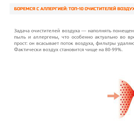
БОРЕМСЯ С АЛЛЕРГИЕЙ: ТОП-10 ОЧИСТИТЕЛЕЙ ВОЗДУ
Prev
Задача очистителей воздуха — наполнять помеще
пыль и аллергены, что особенно актуально во в
прост: он всасывает поток воздуха, фильтры удал
Фактически воздух становится чище на 80-99%.
Next