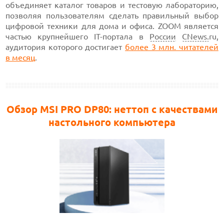
объединяет каталог товаров и тестовую лабораторию,
позволяя пользователям сделать правильный выбор
цифровой техники для дома и офиса. ZOOM является
частью крупнейшего IT-портала в
России
CNews.
ru,
аудитория которого достигает
более 3 млн. читателей
в месяц
.
Обзор MSI PRO DP80: неттоп с качествами
настольного компьютера