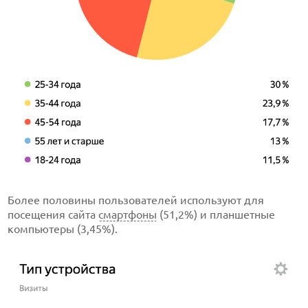
Более половины пользователей используют для
посещения сайта
смартфоны
(51,2%) и планшетные
компьютеры (3,45%).