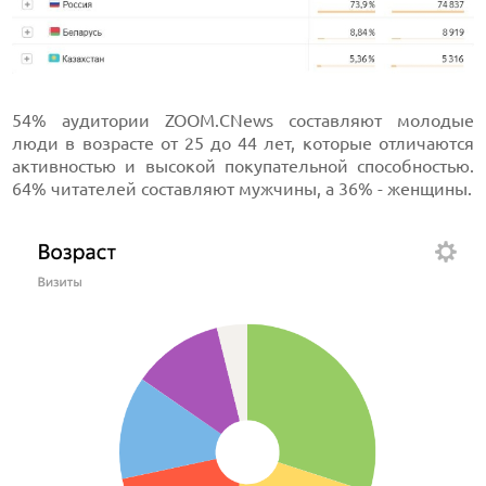
54% аудитории ZOOM.CNews составляют молодые
люди в возрасте от 25 до 44 лет, которые отличаются
активностью и высокой покупательной способностью.
64% читателей составляют мужчины, а 36% - женщины.