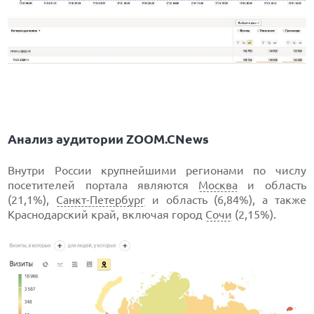
Анализ аудитории ZOOM.CNews
Внутри России крупнейшими регионами по числу
посетителей портала являются
Москва
и область
(21,1%),
Санкт-Петербург
и область (6,84%), а также
Краснодарский край, включая город
Сочи
(2,15%).