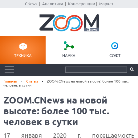
CNews
|
Аналитика
|
Конференции
|
Маркет
ТЕХНИКА
НАУКА
СОФТ
Главная
Статьи
ZOOM.CNews на новой высоте: более 100 тыс.
человек в сутки
ZOOM.CNews на новой
высоте: более 100 тыс.
человек в сутки
17 января 2020 г. посещаемость