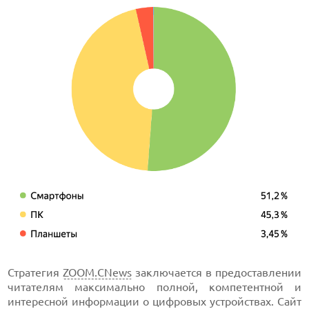
Стратегия
ZOOM.CNews
заключается в предоставлении
читателям максимально полной, компетентной и
интересной информации о цифровых устройствах. Сайт