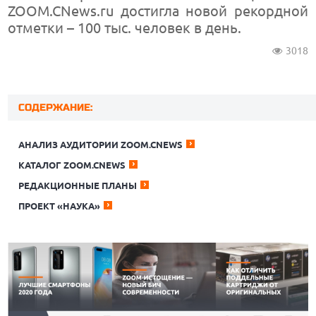
ZOOM.CNews.ru достигла новой рекордной
отметки – 100 тыс. человек в день.
3018
СОДЕРЖАНИЕ:
АНАЛИЗ АУДИТОРИИ ZOOM.CNEWS
КАТАЛОГ ZOOM.CNEWS
РЕДАКЦИОННЫЕ ПЛАНЫ
ПРОЕКТ «НАУКА»