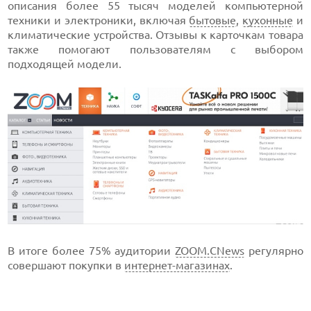
описания более 55 тысяч моделей компьютерной
техники и электроники, включая
бытовые
,
кухонные
и
климатические устройства. Отзывы к карточкам товара
также помогают пользователям с выбором
подходящей модели.
В итоге более 75% аудитории
ZOOM.CNews
регулярно
совершают покупки в
интернет-магазинах
.