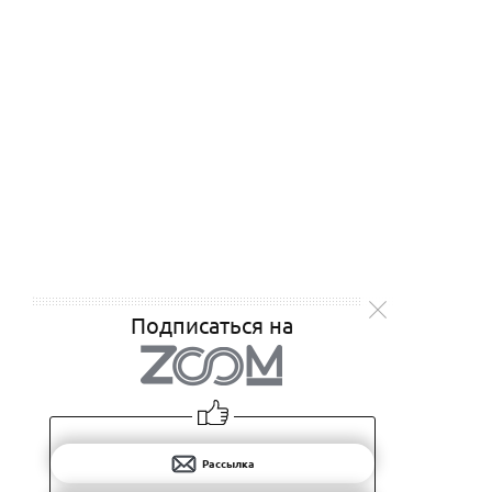
Подписаться на
Рассылка