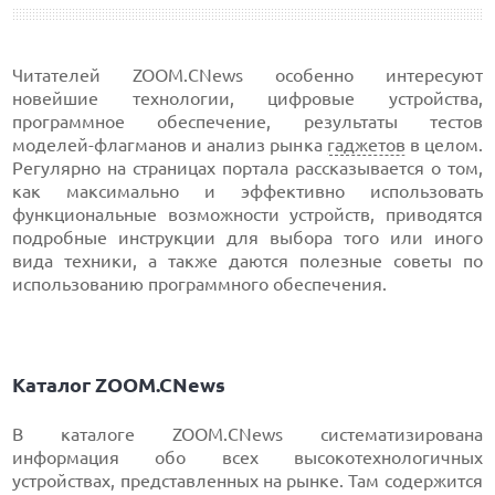
Читателей ZOOM.CNews особенно интересуют
новейшие технологии, цифровые устройства,
программное обеспечение, результаты тестов
моделей-флагманов и анализ рынка
гаджетов
в целом.
Регулярно на страницах портала рассказывается о том,
как максимально и эффективно использовать
функциональные возможности устройств, приводятся
подробные инструкции для выбора того или иного
вида техники, а также даются полезные советы по
использованию программного обеспечения.
Каталог ZOOM.CNews
В каталоге ZOOM.CNews систематизирована
информация обо всех высокотехнологичных
устройствах, представленных на рынке. Там содержится