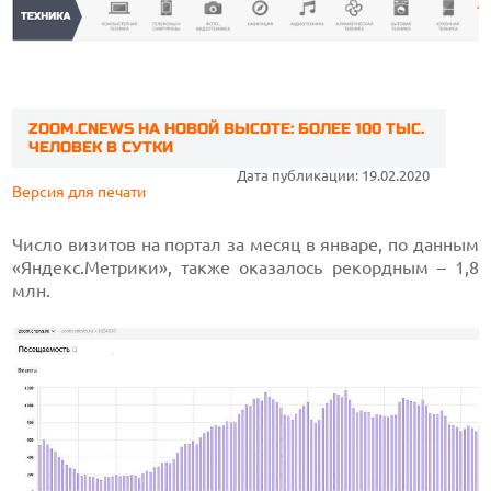
ZOOM.CNEWS НА НОВОЙ ВЫСОТЕ: БОЛЕЕ 100 ТЫС.
ЧЕЛОВЕК В СУТКИ
Дата публикации: 19.02.2020
Версия для печати
Число визитов на портал за месяц в январе, по данным
«Яндекс.Метрики», также оказалось рекордным – 1,8
млн.