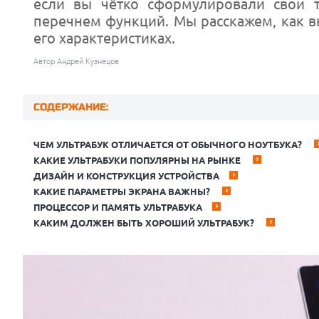
если вы чётко сформулировали свои т
перечнем функций. Мы расскажем, как в
его характеристиках.
Автор Андрей Кузнецов
СОДЕРЖАНИЕ:
ЧЕМ УЛЬТРАБУК ОТЛИЧАЕТСЯ ОТ ОБЫЧНОГО НОУТБУКА?
КАКИЕ УЛЬТРАБУКИ ПОПУЛЯРНЫ НА РЫНКЕ
ДИЗАЙН И КОНСТРУКЦИЯ УСТРОЙСТВА
КАКИЕ ПАРАМЕТРЫ ЭКРАНА ВАЖНЫ?
ПРОЦЕССОР И ПАМЯТЬ УЛЬТРАБУКА
КАКИМ ДОЛЖЕН БЫТЬ ХОРОШИЙ УЛЬТРАБУК?