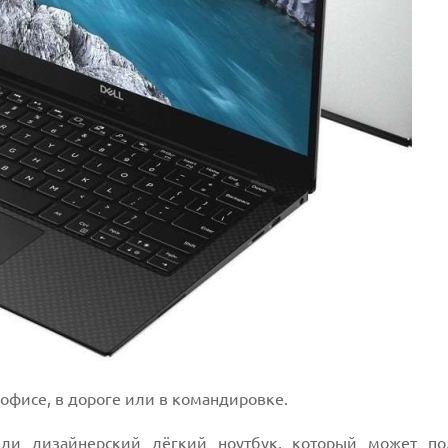
 офисе, в дороге или в командировке.
ли дизайнерский лёгкий ноутбук, который может по