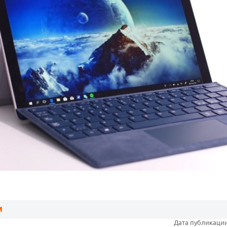
M
Дата публикации: