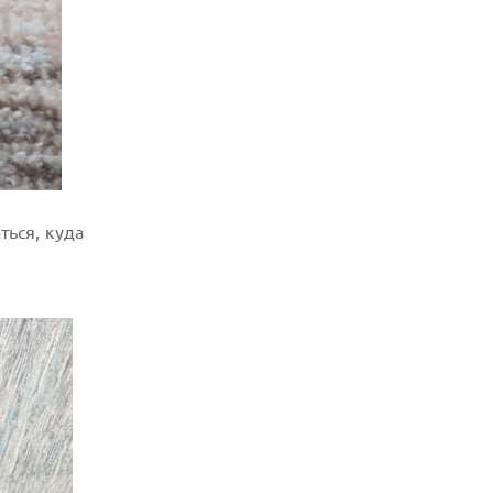
ться, куда