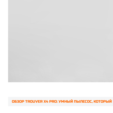
ОБЗОР TROUVER X4 PRO: УМНЫЙ ПЫЛЕСОС, КОТОРЫЙ
Prev