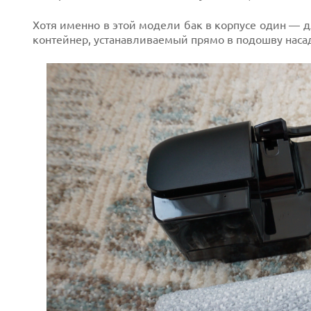
Хотя именно в этой модели бак в корпусе один — д
контейнер, устанавливаемый прямо в подошву наса