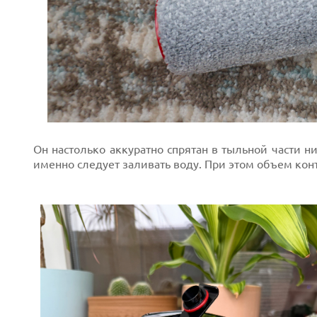
Он настолько аккуратно спрятан в тыльной части н
именно следует заливать воду. При этом объем ко