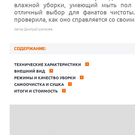
влажной уборки, умеющий мыть пол г
отличный выбор для фанатов чистоты.
проверила, как оно справляется со своим
Автор Дмитрий Шепелев
СОДЕРЖАНИЕ:
ТЕХНИЧЕСКИЕ ХАРАКТЕРИСТИКИ
ВНЕШНИЙ ВИД
РЕЖИМЫ И КАЧЕСТВО УБОРКИ
САМООЧИСТКА И СУШКА
ИТОГИ И СТОИМОСТЬ