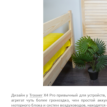
Дизайн у
Trouver
X4 Pro привычный для устройств
агрегат чуть более громоздко, чем простой акк
моторного блока и систем воздуховодов, находятся