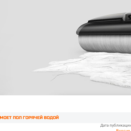
 МОЕТ ПОЛ ГОРЯЧЕЙ ВОДОЙ
Дата публикации:
Версия 