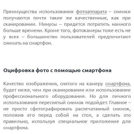
Преимущества использования
фотоаппарата
– снимки
получаются почти такие же качественные, как при
сканировании. Минусы – придется потратить намного
больше времени. Кроме того, фотокамеры тоже есть не
у всех – большинство пользователей предпочитают
снимать на смартфон.
Оцифровка фото с помощью смартфона
Качество изображения, снятого на камеру
смартфона
,
будет ниже, чем при сканировании или использовании
профессионального оборудования. Но для личного
использования переснятый снимок подойдет. Главное –
не просто сфотографировать распечатанный снимок,
положив его перед собой на стол, а сделать это
правильно, используя специальное приложение для
смартфона.