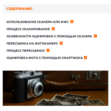
СОДЕРЖАНИЕ:
ИСПОЛЬЗОВАНИЕ СКАНЕРА ИЛИ МФУ
ПРОЦЕСС СКАНИРОВАНИЯ
ОСОБЕННОСТИ ОЦИФРОВКИ С ПОМОЩЬЮ СКАНЕРА
ПЕРЕСЪЕМКА НА ФОТОКАМЕРУ
ПРОЦЕСС ПЕРЕСЪЕМКИ
ОЦИФРОВКА ФОТО С ПОМОЩЬЮ СМАРТФОНА