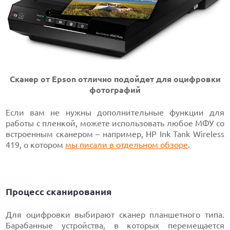
Сканер от Epson отлично подойдет для оцифровки
фотографий
Если вам не нужны дополнительные функции для
работы с пленкой, можете использовать любое МФУ со
встроенным сканером – например, HP Ink Tank Wireless
419, о котором
мы писали в отдельном обзоре
.
Процесс сканирования
Для оцифровки выбирают сканер планшетного типа.
Барабанные устройства, в которых перемещается