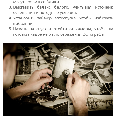
могут появиться блики.
Выставить баланс белого, учитывая источник
освещения и погодные условия.
Установить таймер автоспуска, чтобы избежать
вибрации
.
Нажать на спуск и отойти от камеры, чтобы на
готовом кадре не было отражения фотографа.