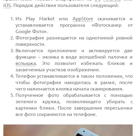
iOS
. Порядок действия пользователя следующий:
Из Play Market или
AppStore
скачивается и
устанавливается программа «Фотосканер от
Google Фото».
Фотография размещается на однотонной ровной
поверхности.
Включается приложение и активируется две
функции – иконка в виде волшебной палочки и
вспышка
. Это позволит избежать бликов и
засвеченных участков изображения.
Телефон устанавливается в таком положении, что
чтобы фотография находилась в рамке, после
чего нажимается кнопка начала сканирования.
Полученное фото обрабатывается с помощью
зеленого кружка, позволяющего убирать с
картинки блики. После завершения пересъемки
все фото сохраняются на телефоне.