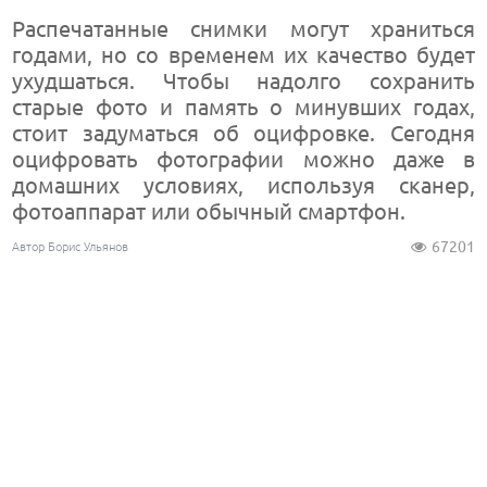
Распечатанные снимки могут храниться
годами, но со временем их качество будет
ухудшаться. Чтобы надолго сохранить
старые фото и память о минувших годах,
стоит задуматься об оцифровке. Сегодня
оцифровать фотографии можно даже в
домашних условиях, используя сканер,
фотоаппарат или обычный смартфон.
67201
Автор Борис Ульянов