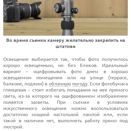
Во время съемки камеру желательно закрепить на
штативе
Освещение выбирается так, чтобы фото получилось
хорошо освещенным, но без бликов. Идеальный
вариант – оцифровывать фото днем в хорошо
освещаемом помещении или на улице (террасе,
балконе, лоджии) в
облачную
погоду
. Если фотобумага
глянцевая – стоит избегать попадания на нее прямого
света, из-за которого на оцифрованном изображении
появятся засветы. При съемке в условиях
искусственного освещения можно воспользоваться
достаточно мощной настольной лампой или, если
такой в наличии нет, выполнять работу прямо под
люстрой.