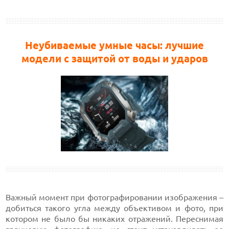
Неубиваемые умные часы: лучшие
модели с защитой от воды и ударов
Важный момент при фотографировании изображения –
добиться такого угла между объективом и фото, при
котором не было бы никаких отражений. Переснимая