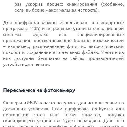
раз ускорив процесс сканирования (особенно,
если выбрана максимальная четкость).
Для оцифровки можно использовать и стандартные
программы МФУ, и встроенные утилиты операционной
системы. Однако есть специализированные
приложения, обеспечивающие больше возможностей
– например,
распознавание
фото, их автоматический
поворот и сохранение в отдельных файлах. Многие из
них доступны бесплатно на сайтах производителей
устройств для печати.
Пересъемка на фотокамеру
Сканеры и МФУ нечасто покупают для использования в
домашних условиях. Если
оцифровка
требуется для
нескольких сотен или тысяч снимков, покупка
сканирующего устройства будет оправдана. Для того
чтобы перевести в «цифру» небольшой фотоальбом