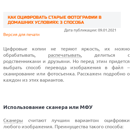
КАК ОЦИФРОВАТЬ СТАРЫЕ ФОТОГРАФИИ В
ДОМАШНИХ УСЛОВИЯХ: 3 СПОСОБА
Дата публикации: 09.01.2021
Версия для печати
Цифровые копии не теряют яркость, их можно
обрабатывать,
распечатывать
, делиться с
родственниками и друзьями. Но перед этим придется
выбрать способ перевода изображения в файл –
сканирование или фотосъемка. Расскажем подробно о
каждом из этих вариантов.
Использование сканера или МФУ
Сканеры
считают лучшим вариантом оцифровки
любого изображения. Преимущества такого способа: