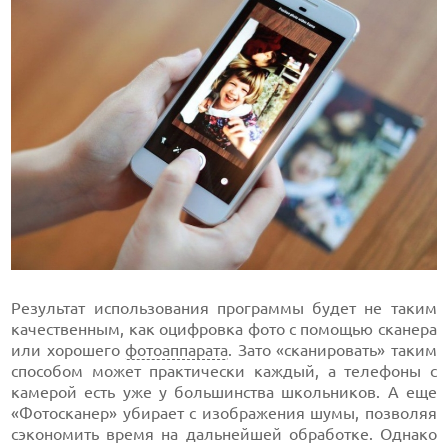
Результат использования программы будет не таким
качественным, как оцифровка фото с помощью сканера
или хорошего
фотоаппарата
. Зато «сканировать» таким
способом может практически каждый, а телефоны с
камерой есть уже у большинства школьников. А еще
«Фотосканер» убирает с изображения шумы, позволяя
сэкономить время на дальнейшей обработке. Однако