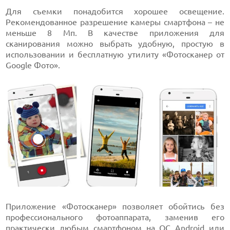
Для съемки понадобится хорошее освещение.
Рекомендованное разрешение камеры смартфона – не
меньше 8 Мп. В качестве приложения для
сканирования можно выбрать удобную, простую в
использовании и бесплатную утилиту «Фотосканер от
Google Фото».
Приложение «Фотосканер» позволяет обойтись без
профессионального фотоаппарата, заменив его
практически любым смартфоном на
ОС
Android
или