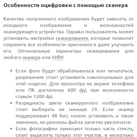
Особенности оцифровки с помощью сканера
Качество полученного изображения будет зависеть от
исходного изображения и возможностей
сканирующего устройства. Однако пользователь может
установить настройки
сканирования
, которые позволят
сохранить все особенности оригинала и даже улучшить
его. Оптимальные параметры сканирования для
любого
сканера
или
МФУ
:
Если фото будут обрабатываться или печататься,
разрешение стоит установить максимальным для
этой модели. Для просмотра на экране телефона
или ПК достаточно 600
dpi
, при возможности
ставьте 1200 dpi.
Разрядность цвета сканируемого изображения
стоит выбирать не меньше 24. Если сканер
поддерживает 48 бит, можно установить и такое
значение, но размеры файла заметно увеличатся.
Если фотографии занимают только часть стекла,
стоит выделить только этот участок, в несколько