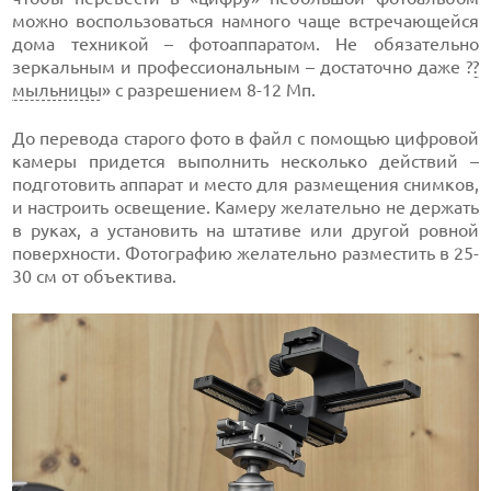
можно воспользоваться намного чаще встречающейся
дома техникой – фотоаппаратом. Не обязательно
зеркальным и профессиональным – достаточно даже ?
?
мыльницы
» с разрешением 8-12 Мп.
До перевода старого фото в файл с помощью цифровой
камеры придется выполнить несколько действий –
подготовить аппарат и место для размещения снимков,
и настроить освещение. Камеру желательно не держать
в руках, а установить на штативе или другой ровной
поверхности. Фотографию желательно разместить в 25-
30 см от объектива.