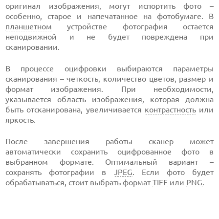
оригинал изображения, могут испортить фото –
особенно, старое и напечатанное на фотобумаге. В
планшетном
устройстве фотография остается
неподвижной и не будет повреждена при
сканировании.
В процессе оцифровки выбираются параметры
сканирования – четкость, количество цветов, размер и
формат изображения. При необходимости,
указывается область изображения, которая должна
быть отсканирована, увеличивается
контрастность
или
яркость.
После завершения работы сканер может
автоматически сохранить оцифрованное фото в
выбранном формате. Оптимальный вариант –
сохранять фотографии в
JPEG
. Если фото будет
обрабатываться, стоит выбрать формат
TIFF
или
PNG
.