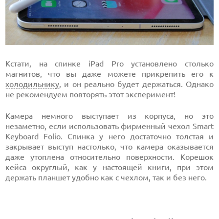
Кстати, на спинке iPad Pro установлено столько
магнитов, что вы даже можете прикрепить его к
холодильнику
, и он реально будет держаться. Однако
не рекомендуем повторять этот эксперимент!
Камера немного выступает из корпуса, но это
незаметно, если использовать фирменный чехол Smart
Keyboard Folio. Спинка у него достаточно толстая и
закрывает выступ настолько, что камера оказывается
даже утоплена относительно поверхности. Корешок
кейса округлый, как у настоящей книги, при этом
держать планшет удобно как с чехлом, так и без него.