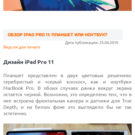
ОБЗОР IPAD PRO 11: ПЛАНШЕТ ИЛИ НОУТБУК?
Дата публикации: 25.04.2019
Версия для печати
Дизайн iPad Pro 11
Планшет представлен в двух цветовых решениях:
серебристый и «серый космос», как и ноутбуки
MacBook Pro. В обоих случаях рамка вокруг экрана
остается черной. Возможно, это определено тем, что в
нее встроена фронтальная камера и датчики для True
Depth, и на белом фоне это выглядело бы не так
эстетично.