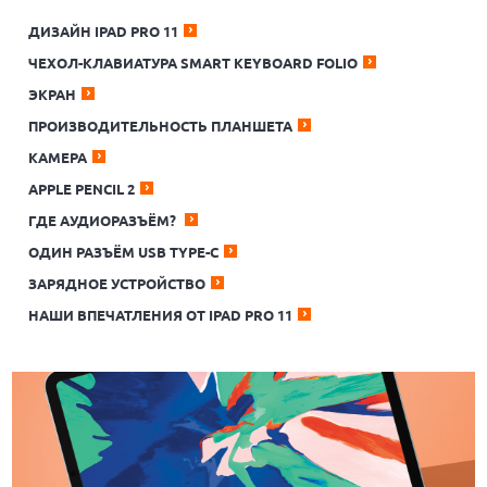
ДИЗАЙН IPAD PRO 11
ЧЕХОЛ-КЛАВИАТУРА SMART KEYBOARD FOLIO
ЭКРАН
ПРОИЗВОДИТЕЛЬНОСТЬ ПЛАНШЕТА
КАМЕРА
APPLE PENCIL 2
ГДЕ АУДИОРАЗЪЁМ?
ОДИН РАЗЪЁМ USB TYPE-C
ЗАРЯДНОЕ УСТРОЙСТВО
НАШИ ВПЕЧАТЛЕНИЯ ОТ IPAD PRO 11