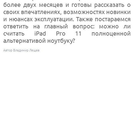
более двух месяцев и готовы рассказать о
своих впечатлениях, возможностях новинки
и нюансах эксплуатации. Также постараемся
ответить на главный вопрос: можно ли
считать iPad Pro 11 полноценной
альтернативой ноутбуку?
Автор Владимир Лещев