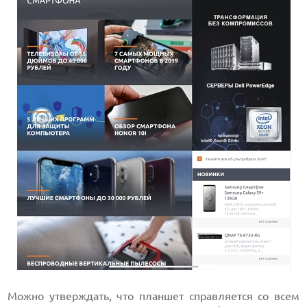
Можно утверждать, что планшет справляется со всем