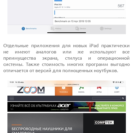
Отдельные приложения для новых iPad практически
не имеют аналогов или же используют все
преимущества экрана, стилуса и операционной
системы. Также стоимость многих программ выгодно
отличается от версий для полноценных ноутбуков.