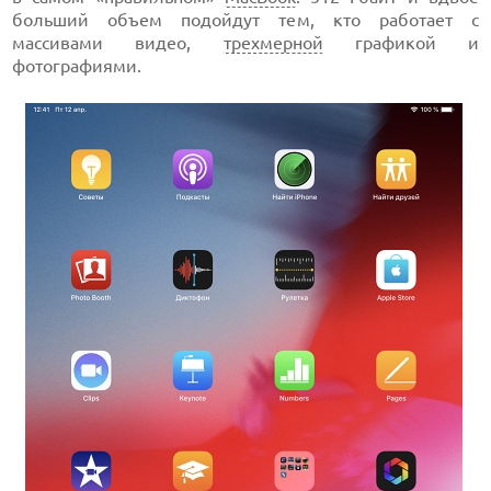
больший объем подойдут тем, кто работает с
массивами видео,
трехмерной
графикой и
фотографиями.