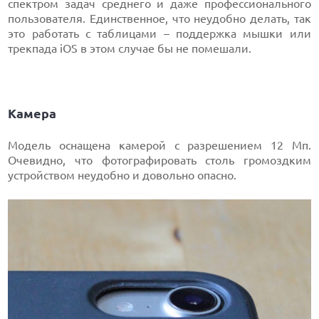
спектром задач среднего и даже профессионального
пользователя. Единственное, что неудобно делать, так
это работать с таблицами – поддержка мышки или
трекпада iOS в этом случае бы не помешали.
Камера
Модель оснащена камерой с разрешением 12 Мп.
Очевидно, что фотографировать столь громоздким
устройством неудобно и довольно опасно.