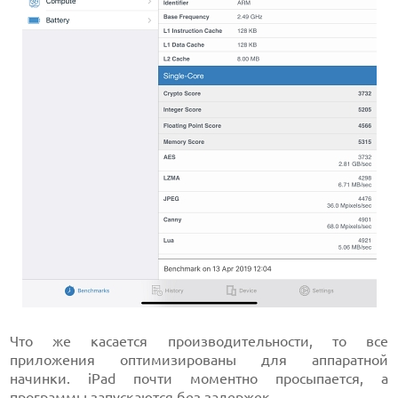
Что же касается производительности, то все
приложения оптимизированы для аппаратной
начинки. iPad почти моментно просыпается, а
программы запускаются без задержек.