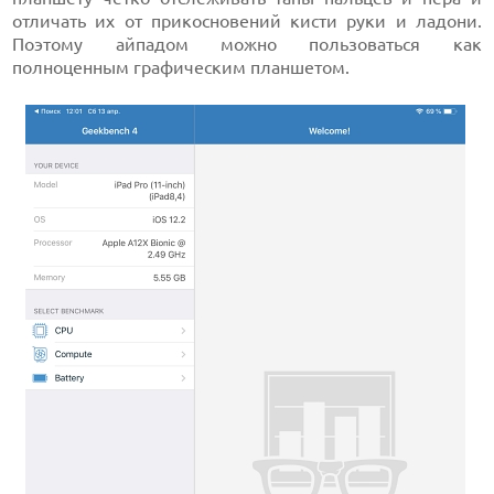
отличать их от прикосновений кисти руки и ладони.
Поэтому айпадом можно пользоваться как
полноценным графическим планшетом.