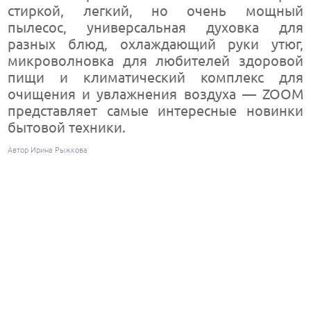
стиркой, легкий, но очень мощный
пылесос, универсальная духовка для
разных блюд, охлаждающий руки утюг,
микроволновка для любителей здоровой
пищи и климатический комплекс для
очищения и увлажнения воздуха — ZOOM
представляет самые интересные новинки
бытовой техники.
Автор Ирина Рыжкова