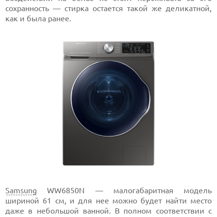
сохранность — стирка остается такой же деликатной,
как и была ранее.
Samsung
WW6850N — малогабаритная модель
шириной 61 см, и для нее можно будет найти место
даже в небольшой ванной. В полном соответствии с