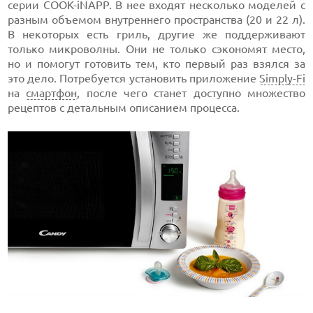
серии COOK-iNAPP. В нее входят несколько моделей с
разным объемом внутреннего пространства (20 и 22 л).
В некоторых есть гриль, другие же поддерживают
только микроволны. Они не только сэкономят место,
но и помогут готовить тем, кто первый раз взялся за
это дело. Потребуется установить приложение
Simply-Fi
на
смартфон
, после чего станет доступно множество
рецептов с детальным описанием процесса.