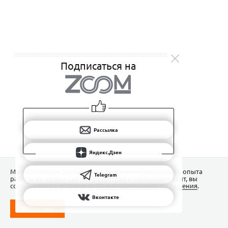
Подписаться на
Рассылка
Яндекс.Дзен
Мы используем Сookies для обеспечения наилучшего опыта
Telegram
работы на нашем сайте. Продолжая использовать сайт, вы
соглашаетесь с условиями
Пользовательского соглашения
.
Вконтакте
ПОНЯТНО