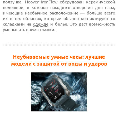
ползунка. Hoover IronFlow оборудован керамической
подошвой, в которой находятся отверстия для пара,
имеющие необычное расположение — больше всего
их в тех областях, которые обычно контактируют со
складками на
одежде
и белье. Это даст возможность
уменьшить время глажки.
Неубиваемые умные часы: лучшие
модели с защитой от воды и ударов