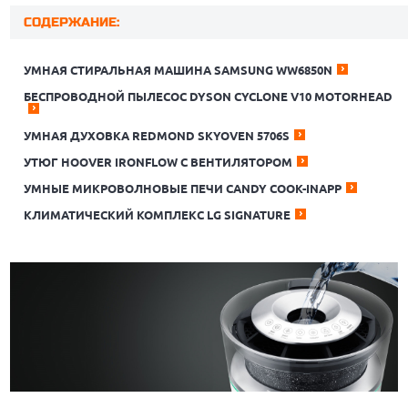
СОДЕРЖАНИЕ:
УМНАЯ СТИРАЛЬНАЯ МАШИНА SAMSUNG WW6850N
БЕСПРОВОДНОЙ ПЫЛЕСОС DYSON CYCLONE V10 MOTORHEAD
УМНАЯ ДУХОВКА REDMOND SKYOVEN 5706S
УТЮГ HOOVER IRONFLOW С ВЕНТИЛЯТОРОМ
УМНЫЕ МИКРОВОЛНОВЫЕ ПЕЧИ CANDY COOK-INAPP
КЛИМАТИЧЕСКИЙ КОМПЛЕКС LG SIGNATURE