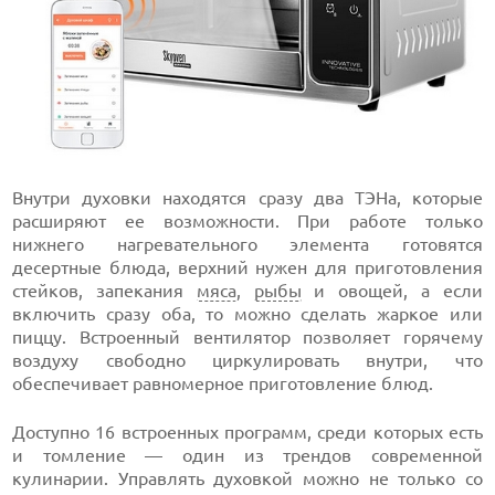
Внутри духовки находятся сразу два ТЭНа, которые
расширяют ее возможности. При работе только
нижнего нагревательного элемента готовятся
десертные блюда, верхний нужен для приготовления
стейков, запекания
мяса
,
рыбы
и овощей, а если
включить сразу оба, то можно сделать жаркое или
пиццу. Встроенный вентилятор позволяет горячему
воздуху свободно циркулировать внутри, что
обеспечивает равномерное приготовление блюд.
Доступно 16 встроенных программ, среди которых есть
и томление — один из трендов современной
кулинарии. Управлять духовкой можно не только со