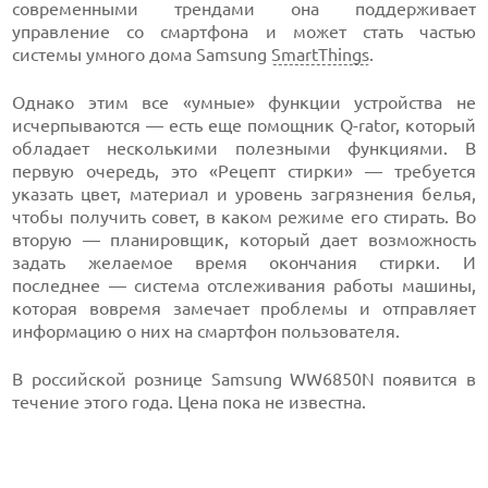
современными трендами она поддерживает
управление со смартфона и может стать частью
системы умного дома Samsung
SmartThings
.
Однако этим все «умные» функции устройства не
исчерпываются — есть еще помощник Q-rator, который
обладает несколькими полезными функциями. В
первую очередь, это «Рецепт стирки» — требуется
указать цвет, материал и уровень загрязнения белья,
чтобы получить совет, в каком режиме его стирать. Во
вторую — планировщик, который дает возможность
задать желаемое время окончания стирки. И
последнее — система отслеживания работы машины,
которая вовремя замечает проблемы и отправляет
информацию о них на смартфон пользователя.
В российской рознице Samsung WW6850N появится в
течение этого года. Цена пока не известна.