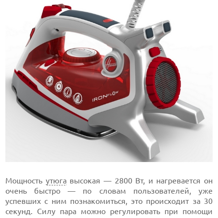
Мощность
утюга
высокая — 2800 Вт, и нагревается он
очень быстро — по словам пользователей, уже
успевших с ним познакомиться, это происходит за 30
секунд. Силу пара можно регулировать при помощи