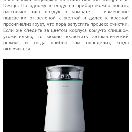
Design. По одному взгляду на прибор можно понять,
насколько чист воздух в комнате — изменение
подсветки от зеленой к желтой и далее к красной
просигнализирует, что пора запустить процесс очистки.
Если же следить за цветом корпуса кому-то слишком
утомительно, то можно включить автоматический
режим, и тогда прибор сам определит, когда
включиться.