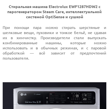
Стиральная машина Electrolux EWF1287HDW2 с
парогенератором Steam Care, интеллектуальной
системой OptiSense и сушкой
При помощи пара можно стирать шерстяные и
шелковые вещи, пуховики и тонкое бельё, не сдавая
их в химчистку. Производители стали выпускать
комбинированные машины, которые можно
использовать и в обычных режимах, и с паровой
обработкой — всё зависит от предпочтений
пользователя.