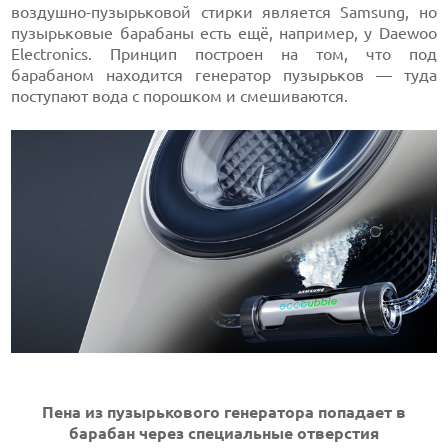
воздушно-пузырьковой стирки является Samsung, но
пузырьковые барабаны есть ещё, например, у Daewoo
Electronics. Принцип построен на том, что под
барабаном находится генератор пузырьков — туда
поступают вода с порошком и смешиваются.
Пена из пузырькового генератора попадает в
барабан через специальные отверстия