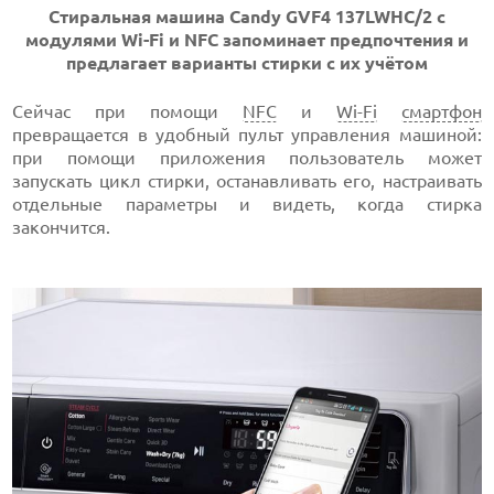
Стиральная машина Candy GVF4 137LWHC/2 с
модулями Wi-Fi и NFC запоминает предпочтения и
предлагает варианты стирки с их учётом
Сейчас при помощи
NFC
и
Wi-Fi
смартфон
превращается в удобный пульт управления машиной:
при помощи приложения пользователь может
запускать цикл стирки, останавливать его, настраивать
отдельные параметры и видеть, когда стирка
закончится.