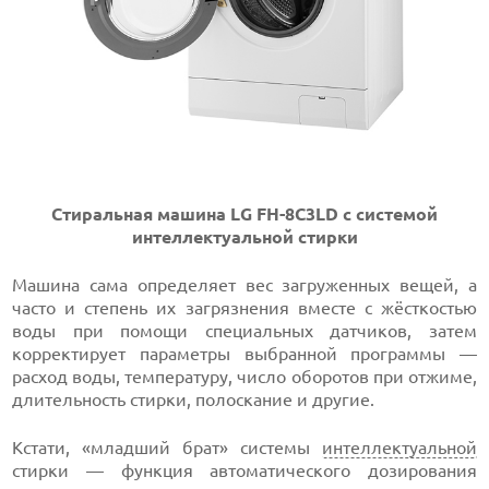
Стиральная машина LG FH-8C3LD с системой
интеллектуальной стирки
Машина сама определяет вес загруженных вещей, а
часто и степень их загрязнения вместе с жёсткостью
воды при помощи специальных датчиков, затем
корректирует параметры выбранной программы —
расход воды, температуру, число оборотов при отжиме,
длительность стирки, полоскание и другие.
Кстати, «младший брат» системы
интеллектуальной
стирки — функция автоматического дозирования