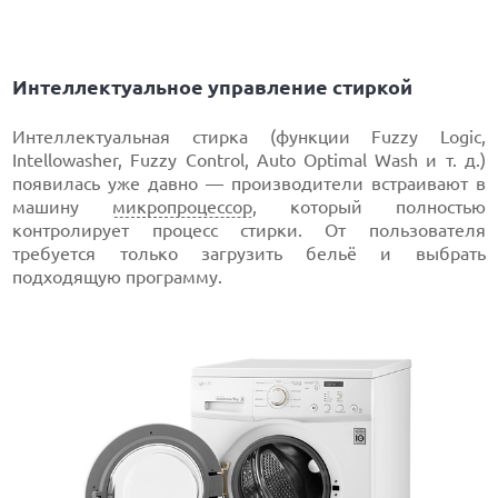
Интеллектуальное управление стиркой
Интеллектуальная стирка (функции Fuzzy Logic,
Intellowasher, Fuzzy Control, Auto Optimal Wash и т. д.)
появилась уже давно — производители встраивают в
машину
микропроцессор
, который полностью
контролирует процесс стирки. От пользователя
требуется только загрузить бельё и выбрать
подходящую программу.