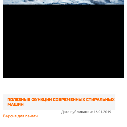
ПОЛЕЗНЫЕ ФУНКЦИИ СОВРЕМЕННЫХ СТИРАЛЬНЫХ
МАШИН
Дата публикации: 16.01.2019
Версия для печати