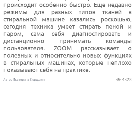
происходит особенно быстро. Ещё недавно
режимы для разных типов тканей в
стиральной машине казались роскошью,
сегодня техника умеет стирать пеной и
паром, сама себя диагностировать и
дистанционно принимать команды
пользователя. ZOOM рассказывает о
полезных и относительно новых функциях
в стиральных машинах, которые неплохо
показывают себя на практике.
4328
Автор Екатерина Кордулян