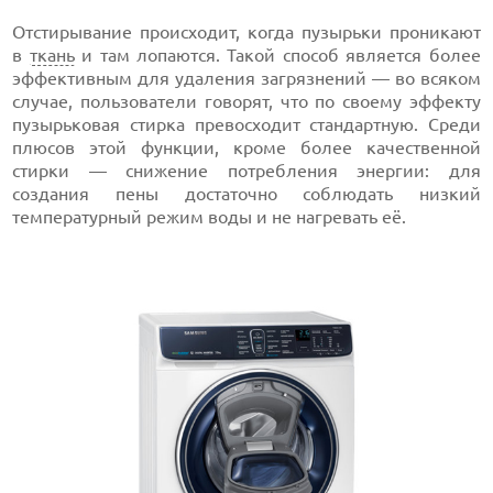
Отстирывание происходит, когда пузырьки проникают
в
ткань
и там лопаются. Такой способ является более
эффективным для удаления загрязнений — во всяком
случае, пользователи говорят, что по своему эффекту
пузырьковая стирка превосходит стандартную. Среди
плюсов этой функции, кроме более качественной
стирки — снижение потребления энергии: для
создания пены достаточно соблюдать низкий
температурный режим воды и не нагревать её.