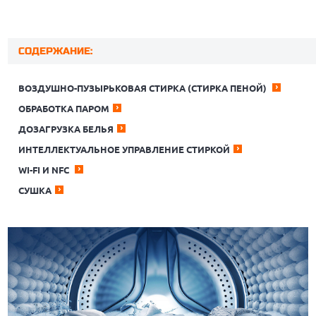
СОДЕРЖАНИЕ:
ВОЗДУШНО-ПУЗЫРЬКОВАЯ СТИРКА (СТИРКА ПЕНОЙ)
ОБРАБОТКА ПАРОМ
ДОЗАГРУЗКА БЕЛЬЯ
ИНТЕЛЛЕКТУАЛЬНОЕ УПРАВЛЕНИЕ СТИРКОЙ
WI-FI И NFC
СУШКА