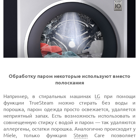
Обработку паром некоторые используют вместо
полоскания
Например, в стиральных машинах
LG
при помощи
функции TrueSteam можно стирать без воды и
порошка, паром одежда просто освежается, удаляется
неприятный запах. Есть возможность использовать и
совмещенную стирку с водой и паром — так удаляются
аллергены, остатки порошка. Аналогично происходит у
Miele, только функция
Steam
Care позволяет