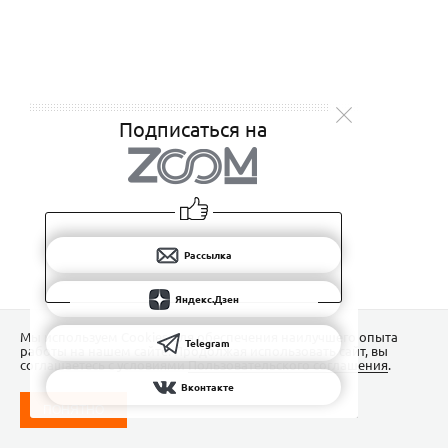
Подписаться на
Рассылка
Яндекс.Дзен
Мы используем Сookies для обеспечения наилучшего опыта
Telegram
работы на нашем сайте. Продолжая использовать сайт, вы
соглашаетесь с условиями
Пользовательского соглашения
.
Вконтакте
ПОНЯТНО