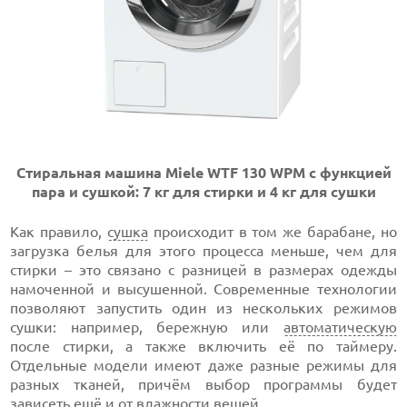
Стиральная машина Miele WTF 130 WPM с функцией
пара и сушкой: 7 кг для стирки и 4 кг для сушки
Как правило,
сушка
происходит в том же барабане, но
загрузка белья для этого процесса меньше, чем для
стирки – это связано с разницей в размерах одежды
намоченной и высушенной. Современные технологии
позволяют запустить один из нескольких режимов
сушки: например, бережную или
автоматическую
после стирки, а также включить её по таймеру.
Отдельные модели имеют даже разные режимы для
разных тканей, причём выбор программы будет
зависеть ещё и от влажности вещей.