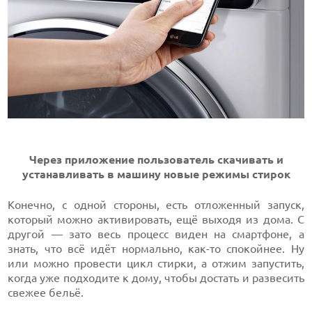
Через приложение пользователь скачивать и
устанавливать в машину новые режимы стирок
Конечно, с одной стороны, есть отложенный запуск,
который можно активировать, ещё выходя из дома. С
другой — зато весь процесс виден на смартфоне, а
знать, что всё идёт нормально, как-то спокойнее. Ну
или можно провести цикл стирки, а отжим запустить,
когда уже подходите к дому, чтобы достать и развесить
свежее бельё.