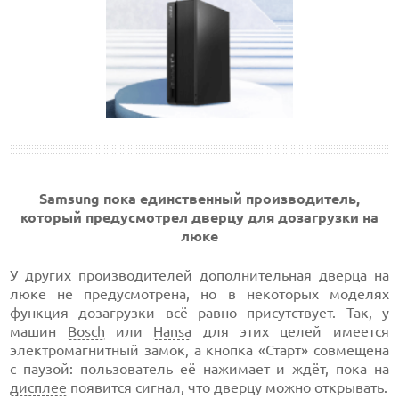
Samsung пока единственный производитель,
который предусмотрел дверцу для дозагрузки на
люке
У других производителей дополнительная дверца на
люке не предусмотрена, но в некоторых моделях
функция дозагрузки всё равно присутствует. Так, у
машин
Bosch
или
Hansa
для этих целей имеется
электромагнитный замок, а кнопка «Старт» совмещена
с паузой: пользователь её нажимает и ждёт, пока на
дисплее
появится сигнал, что дверцу можно открывать.