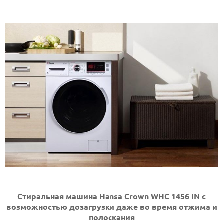
Стиральная машина Hansa Crown WHC 1456 IN с
возможностью дозагрузки даже во время отжима и
полоскания