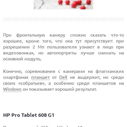
Про фронтальную камеру сложно сказать что-то
хорошее, кроме того, что она тут присутствует: при
разрешении 2 Мп пользователя узнают в лицо при
видеозвонках, но автопортреты лучше снимать на
основной модуль.
Конечно, соревнования с камерами на флагманских
смартфонах
планшет
от
Dell
не выдержит, но среди
своих «собратьев», а особенно среди планшетов на
Windows
он показывает хороший результат.
HP Pro Tablet 608 G1