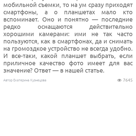
мобильной съемки, то на ум сразу приходят
смартфоны, а о планшетах мало кто
вспоминает. Оно и понятно — последние
редко оснащаются действительно
хорошими камерами: ими не так часто
пользуются, как в смартфонах, да и снимать
на громоздкое устройство не всегда удобно.
И все-таки, какой планшет выбрать, если
приличное качество фото имеет для вас
значение? Ответ — в нашей статье.
7645
Автор Екатерина Кузнецова