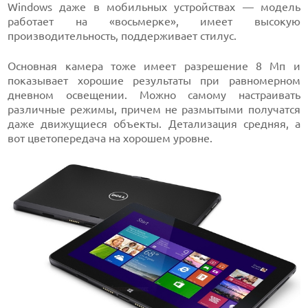
Windows даже в мобильных устройствах — модель
работает на «восьмерке», имеет высокую
производительность, поддерживает стилус.
Основная камера тоже имеет разрешение 8 Мп и
показывает хорошие результаты при равномерном
дневном освещении. Можно самому настраивать
различные режимы, причем не размытыми получатся
даже движущиеся объекты. Детализация средняя, а
вот цветопередача на хорошем уровне.