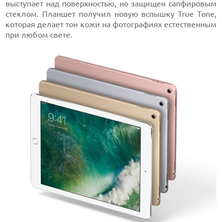
выступает над поверхностью, но защищен сапфировым
стеклом. Планшет получил новую вспышку True Tone,
которая делает тон кожи на фотографиях естественным
при любом свете.