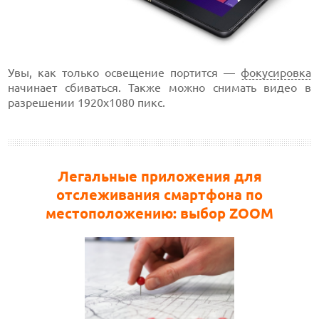
Увы, как только освещение портится —
фокусировка
начинает сбиваться. Также можно снимать видео в
разрешении 1920х1080 пикс.
Легальные приложения для
отслеживания смартфона по
местоположению: выбор ZOOM