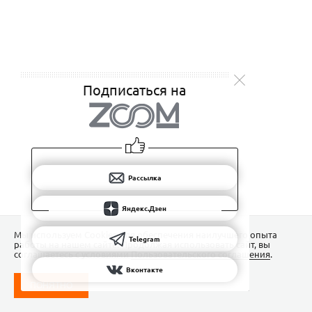
Подписаться на
Рассылка
Яндекс.Дзен
Мы используем Сookies для обеспечения наилучшего опыта
Telegram
работы на нашем сайте. Продолжая использовать сайт, вы
соглашаетесь с условиями
Пользовательского соглашения
.
Вконтакте
ПОНЯТНО