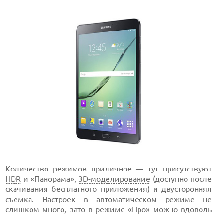
Количество режимов приличное — тут присутствуют
HDR
и «Панорама»,
3D-моделирование
(доступно после
скачивания бесплатного приложения) и двусторонняя
съемка. Настроек в автоматическом режиме не
слишком много, зато в режиме «Про» можно вдоволь