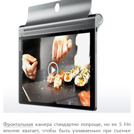
Фронтальная
камера стандартно попроще, но ее 5 Мп
вполне хватает, чтобы быть узнаваемым при съемке