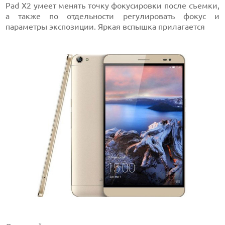
Pad X2 умеет менять точку фокусировки после съемки,
а также по отдельности регулировать фокус и
параметры экспозиции. Яркая вспышка прилагается