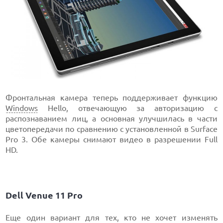
Фронтальная камера теперь поддерживает функцию
Windows
Hello, отвечающую за авторизацию с
распознаванием лиц, а основная улучшилась в части
цветопередачи по сравнению с установленной в Surface
Pro 3. Обе камеры снимают видео в разрешении Full
HD.
Dell Venue 11 Prо
Еще один вариант для тех, кто не хочет изменять