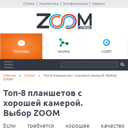
CNews
|
Аналитика
|
Конференции
|
Маркет
ТЕХНИКА
НАУКА
СОФТ
Главная
Статьи
Топ-8 планшетов с хорошей камерой. Выбор
ZOOM
Топ-8 планшетов с
хорошей камерой.
Выбор ZOOM
Если требуется хорошее качество