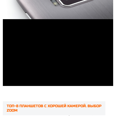
ТОП-8 ПЛАНШЕТОВ С ХОРОШЕЙ КАМЕРОЙ. ВЫБОР
ZOOM