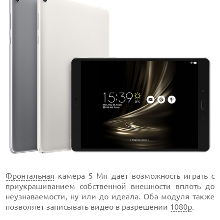
Фронтальная
камера 5 Мп дает возможность играть с
приукрашиванием собственной внешности вплоть до
неузнаваемости, ну или до идеала. Оба модуля также
позволяет записывать видео в разрешении
1080p
.