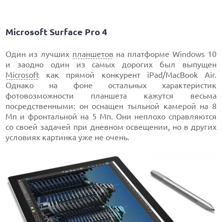
Microsoft Surface Pro 4
Один из лучших
планшетов
на платформе Windows 10
и заодно один из самых дорогих был выпущен
Microsoft
как прямой конкурент iPad/MacBook Air.
Однако на фоне остальных характеристик
фотовозможности планшета кажутся весьма
посредственными: он оснащен тыльной камерой на 8
Мп и фронтальной на 5 Мп. Они неплохо справляются
со своей задачей при дневном освещении, но в других
условиях картинка уже не очень.