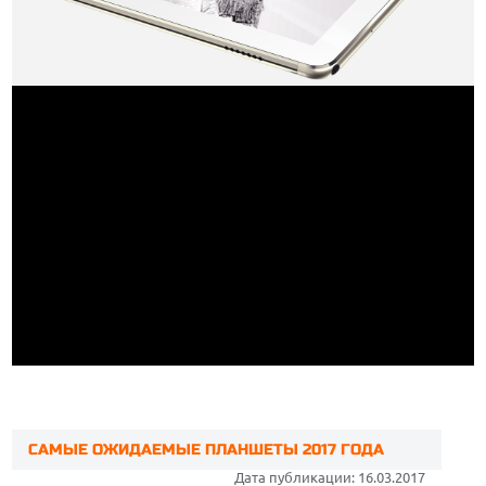
САМЫЕ ОЖИДАЕМЫЕ ПЛАНШЕТЫ 2017 ГОДА
Дата публикации: 16.03.2017