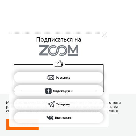
Подписаться на
Рассылка
Яндекс.Дзен
Мы используем Сookies для обеспечения наилучшего опыта
Telegram
работы на нашем сайте. Продолжая использовать сайт, вы
соглашаетесь с условиями
Пользовательского соглашения
.
Вконтакте
ПОНЯТНО