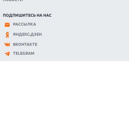
ПОДПИШИТЕСЬ НА НАС
РАССЫЛКА
ЯНДЕКС.ДЗЕН
ВКОНТАКТЕ
TELEGRAM