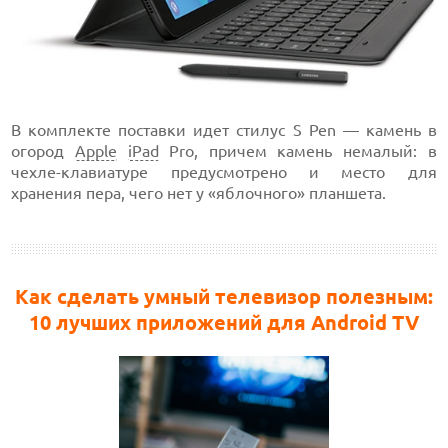
В комплекте поставки идет стилус S Pen — камень в
огород
Apple
iPad
Pro, причем камень немалый: в
чехле-клавиатуре предусмотрено и место для
хранения пера, чего нет у «яблочного» планшета.
Как сделать умный телевизор полезным:
10 лучших приложений для Android TV