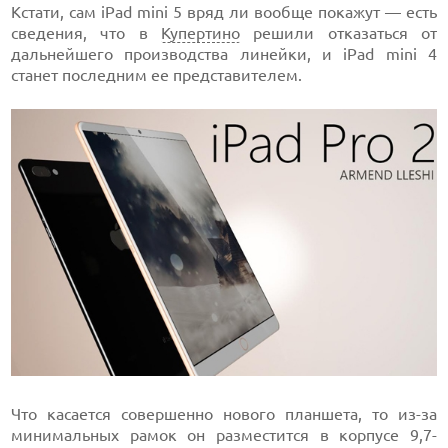
Кстати, сам iPad mini 5 вряд ли вообще покажут — есть
сведения, что в
Купертино
решили отказаться от
дальнейшего производства линейки, и iPad mini 4
станет последним ее представителем.
Что касается совершенно нового планшета, то из-за
минимальных рамок он разместится в корпусе 9,7-