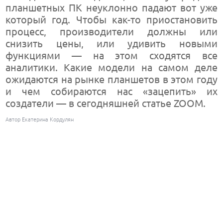
планшетных ПК неуклонно падают вот уже
который год. Чтобы как-то приостановить
процесс, производители должны или
снизить цены, или удивить новыми
функциями — на этом сходятся все
аналитики. Какие модели на самом деле
ожидаются на рынке планшетов в этом году
и чем собираются нас «зацепить» их
создатели — в сегодняшней статье ZOOM.
Автор Екатерина Кордулян