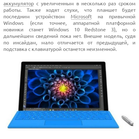
аккумулятор
с увеличенным в несколько раз сроком
работы. Также ходят слухи, что планшет будет
последним устройством
Microsoft
на привычной
Windows (если точнее, аппаратной платформой
новинки станет Windows 10 Redstone 3), но о
дальнейшем сведений пока нет. Внешне модель, судя
по инсайдам, мало отличается от предыдущей, и
подставка с клавиатурой останется неизменной.