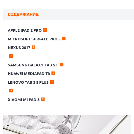
СОДЕРЖАНИЕ:
APPLE IPAD 2 PRO
MICROSOFT SURFACE PRO 5
NEXUS 2017
SAMSUNG GALAXY TAB S3
HUAWEI MEDIAPAD T3
LENOVO TAB 3 8 PLUS
XIAOMI MI PAD 3