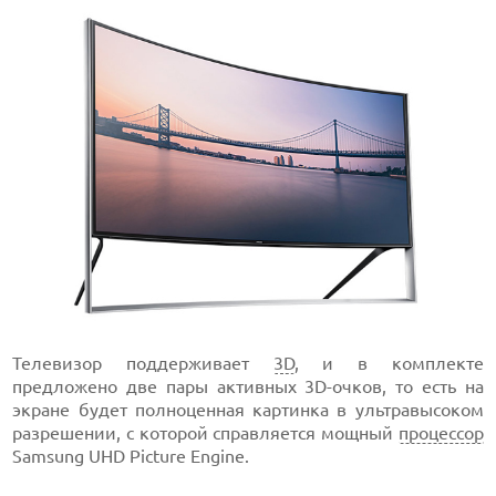
Телевизор поддерживает
3D
, и в комплекте
предложено две пары активных 3D-очков, то есть на
экране будет полноценная картинка в ультравысоком
разрешении, с которой справляется мощный
процессор
Samsung UHD Picture Engine.