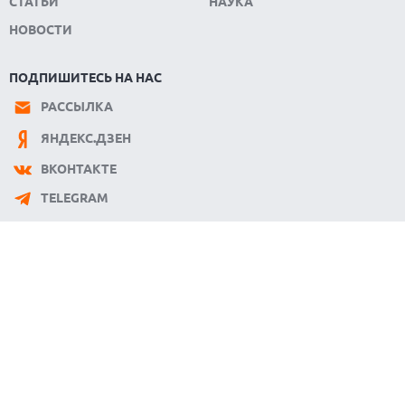
СТАТЬИ
НАУКА
НОВОСТИ
ПОДПИШИТЕСЬ НА НАС
РАССЫЛКА
ЯНДЕКС.ДЗЕН
ВКОНТАКТЕ
TELEGRAM