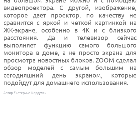
на большом экране можно и с помощью
видеопроектора. С другой, изображение,
которое дает проектор, по качеству не
сравнится с яркой и четкой картинкой на
ЖК-экране, особенно в 4К и с близкого
расстояния. Да и телевизор сейчас
выполняет функцию самого большого
монитора в доме, а не просто экрана для
просмотра новостных блоков. ZOOM сделал
обзор моделей с самым большим на
сегодняшний день экраном, которые
подойдут для домашнего использования.
Автор Екатерина Кордулян