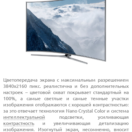
Цветопередача экрана с максимальным разрешением
3840х2160 пикс. реалистична и без дополнительных
настроек – цветовой охват покрывает стандартный на
100%, а самые светлые и самые темные участки
изображения отображаются с хорошей контрастностью:
за это отвечает технология Nano Crystal Color и система
интеллектуальной
подсветки, усиливающая
контрастность
и увеличивающая детализацию
изображения. Изогнутый экран, несомненно, вносит