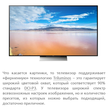
Что касается картинки, то телевизор поддерживает
«фирменную» технологию
Triluminos
– это гарантирует
широкий цветовой охват, который соответствует 90%
стандарта
DCI-P3
. У телевизора широкий спектр
всевозможных настроек изображения, но и количество
пресетов, из которых можно выбрать подходящий,
достаточно приличное.