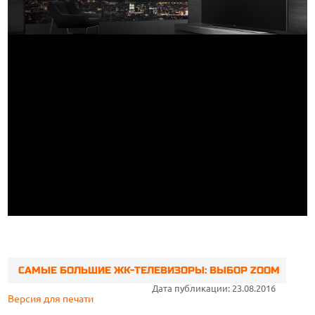
САМЫЕ БОЛЬШИЕ ЖК-ТЕЛЕВИЗОРЫ: ВЫБОР ZOOM
Дата публикации: 23.08.2016
Версия для печати