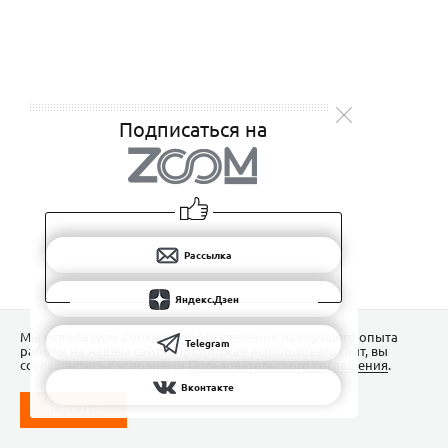
Подписаться на
Рассылка
Яндекс.Дзен
Мы используем Сookies для обеспечения наилучшего опыта
Telegram
работы на нашем сайте. Продолжая использовать сайт, вы
соглашаетесь с условиями
Пользовательского соглашения
.
Вконтакте
ПОНЯТНО