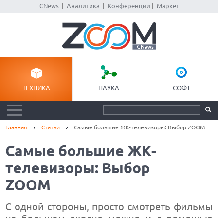
CNews
|
Аналитика
|
Конференции
|
Маркет
ТЕХНИКА
НАУКА
СОФТ
Главная
Статьи
Самые большие ЖК-телевизоры: Выбор ZOOM
Самые большие ЖК-
телевизоры: Выбор
ZOOM
С одной стороны, просто смотреть фильмы