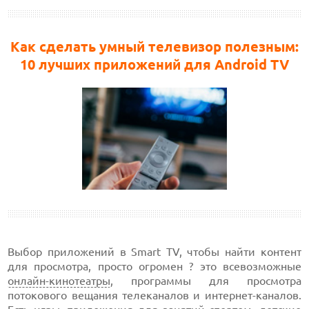
Как сделать умный телевизор полезным:
10 лучших приложений для Android TV
Выбор приложений в Smart TV, чтобы найти контент
для просмотра, просто огромен ? это всевозможные
онлайн-кинотеатры
, программы для просмотра
потокового вещания телеканалов и интернет-каналов.