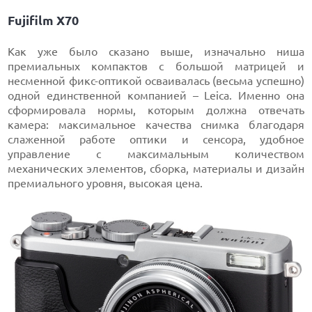
Fujifilm X70
Как уже было сказано выше, изначально ниша
премиальных компактов с большой матрицей и
несменной фикс-оптикой осваивалась (весьма успешно)
одной единственной компанией – Leica. Именно она
сформировала нормы, которым должна отвечать
камера: максимальное качества снимка благодаря
слаженной работе оптики и сенсора, удобное
управление с максимальным количеством
механических элементов, сборка, материалы и дизайн
премиального уровня, высокая цена.