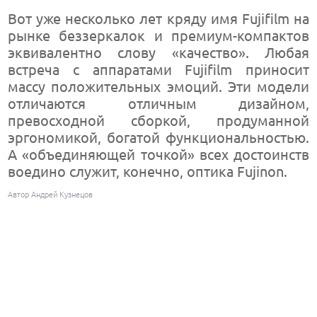
Вот уже несколько лет кряду имя Fujifilm на
рынке беззеркалок и премиум-компактов
эквивалентно слову «качество». Любая
встреча с аппаратами Fujifilm приносит
массу положительных эмоций. Эти модели
отличаются отличным дизайном,
превосходной сборкой, продуманной
эргономикой, богатой функциональностью.
А «объединяющей точкой» всех достоинств
воедино служит, конечно, оптика Fujinon.
Автор Андрей Кузнецов