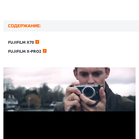
СОДЕРЖАНИЕ:
FUJIFILM X70
FUJIFILM X-PRO2