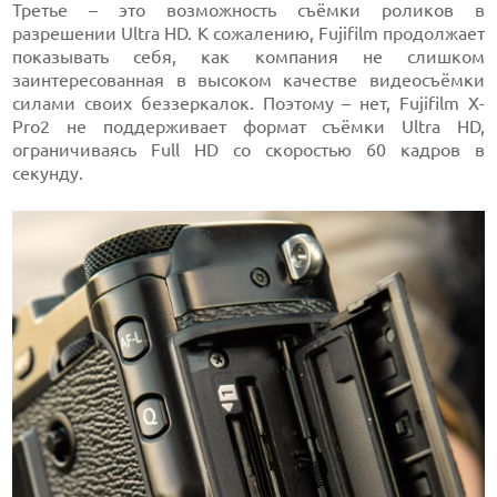
Третье – это возможность съёмки роликов в
разрешении Ultra HD. К сожалению, Fujifilm продолжает
показывать себя, как компания не слишком
заинтересованная в высоком качестве видеосъёмки
силами своих беззеркалок. Поэтому – нет, Fujifilm X-
Pro2 не поддерживает формат съёмки Ultra HD,
ограничиваясь Full HD со скоростью 60 кадров в
секунду.