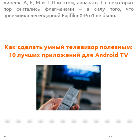
линеек: А, Е, М и Т. При этом, аппараты Т с некоторых
пор считались флагманами – в силу того, что
преемника легендарной Fujifilm X-Pro1 не было.
Как сделать умный телевизор полезным:
10 лучших приложений для Android TV