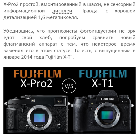
X-Pro2 простой, вмонтированный в шасси, не сенсорный
информационной
дисплей
. Правда, с хорошей
детализацией 1,6 мегапикселя.
Убедившись, что прогнозисты фотоиндустрии не зря
едят свой хлеб, попробуем сравнить новый
флагманский аппарат с тем, что некоторое время
заменял его в этом статусе. То есть, с выпущенным в
январе 2014 года Fujifilm X-T1.