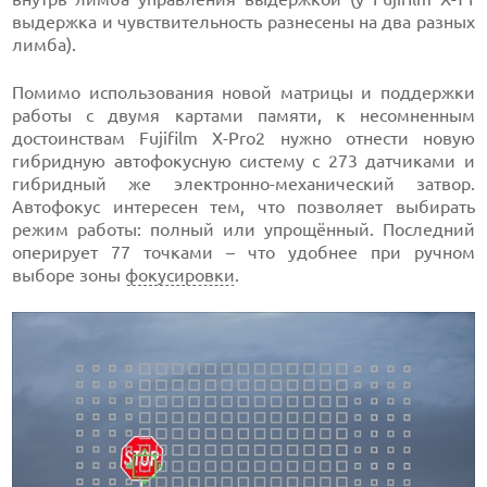
выдержка и чувствительность разнесены на два разных
лимба).
Помимо использования новой матрицы и поддержки
работы с двумя картами памяти, к несомненным
достоинствам Fujifilm X-Pro2 нужно отнести новую
гибридную автофокусную систему с 273 датчиками и
гибридный же электронно-механический затвор.
Автофокус интересен тем, что позволяет выбирать
режим работы: полный или упрощённый. Последний
оперирует 77 точками – что удобнее при ручном
выборе зоны
фокусировки
.