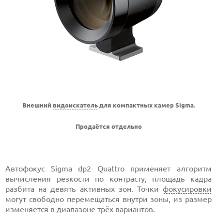
Внешний
видоискатель
для компактных камер Sigma.
Продаётся отдельно
Автофокус Sigma dp2 Quattro применяет алгоритм
вычисления резкости по контрасту, площадь кадра
разбита на девять активных зон. Точки
фокусировки
могут свободно перемещаться внутри зоны, из размер
изменяется в диапазоне трёх вариантов.