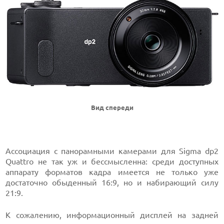
Вид спереди
Ассоциация с панорамными камерами для Sigma dp2
Quattro не так уж и бессмысленна: среди доступных
аппарату форматов кадра имеется не только уже
достаточно обыденный 16:9, но и набирающий силу
21:9.
К сожалению, информационный дисплей на задней