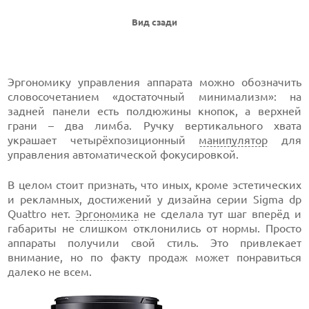
Вид сзади
Эргономику управления аппарата можно обозначить
словосочетанием «достаточный минимализм»: на
задней панели есть полдюжины кнопок, а верхней
грани – два лимба. Ручку вертикального хвата
украшает четырёхпозиционный
манипулятор
для
управления автоматической фокусировкой.
В целом стоит признать, что иных, кроме эстетических
и рекламных, достижений у дизайна серии Sigma dp
Quattro нет.
Эргономика
не сделала тут шаг вперёд и
габариты не слишком отклонились от нормы. Просто
аппараты получили свой стиль. Это привлекает
внимание, но по факту продаж может понравиться
далеко не всем.