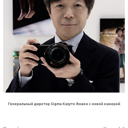
Генеральный дирктор Sigma Казуто Ямаки с новой камерой