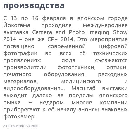
производства
С 13 по 16 февраля в японском городе
Йокогама проходила международная
выставка Camera and Photo Imaging Show
2014 – она же CP+ 2014. Это мероприятие
посвящено современной цифровой
фотографии во всех её технических
проявлениях: сюда съезжаются
производители фототехники, оптики,
печатного оборудования, расходных
материалов, медицинского и
видеооборудования... Масштаб выставки
выходит далеко за пределы японского
рынка – недаром многие компании
приберегают к её началу анонсы знаковых
фотокамер.
Автор Андрей Кузнецов