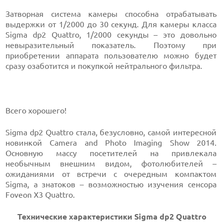
Затворная система камеры способна отрабатывать
выдержки от 1/2000 до 30 секунд. Для камеры класса
Sigma dp2 Quattro, 1/2000 секунды – это довольно
невыразительный показатель. Поэтому при
приобретении аппарата пользователю можно будет
сразу озаботится и покупкой нейтрального фильтра.
Всего хорошего!
Sigma dp2 Quattro стала, безусловно, самой интересной
новинкой Camera and Photo Imaging Show 2014.
Основную массу посетителей на привлекала
необычным внешним видом, фотолюбителей –
ожиданиями от встречи с очередным компактом
Sigma, а знатоков – возможностью изучения сенсора
Foveon X3 Quattro.
Технические характеристики Sigma dp2 Quattro