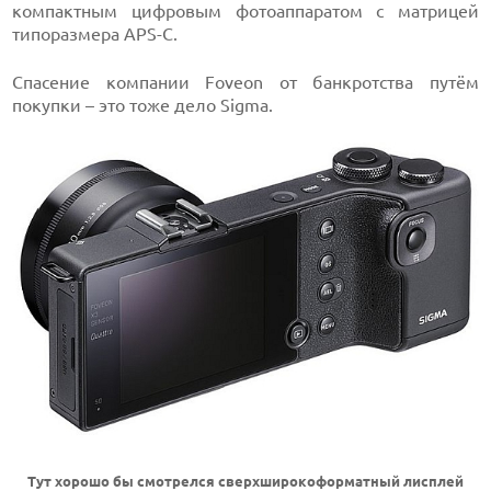
компактным цифровым фотоаппаратом с матрицей
типоразмера APS-C.
Спасение компании Foveon от банкротства путём
покупки – это тоже дело Sigma.
Тут хорошо бы смотрелся сверхширокоформатный лисплей