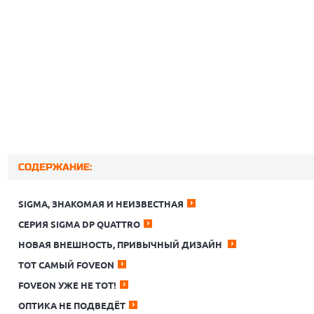
СОДЕРЖАНИЕ:
SIGMA, ЗНАКОМАЯ И НЕИЗВЕСТНАЯ
СЕРИЯ SIGMA DP QUATTRO
НОВАЯ ВНЕШНОСТЬ, ПРИВЫЧНЫЙ ДИЗАЙН
ТОТ САМЫЙ FOVEON
FOVEON УЖЕ НЕ ТОТ!
ОПТИКА НЕ ПОДВЕДЁТ