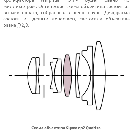
миллиметрам.
Оптическая
схема объектива состоит из
восьми стёкол, собранных в шесть групп. Диафрагма
состоит из девяти лепестков, светосила объектива
равна
F/2,8
.
Схема объектива Sigma dp2 Quattro.