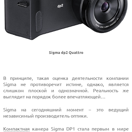
Sigma dp2 Quattro
В принципе, такая оценка деятельности компании
Sigma не противоречит истине, однако, является
слишком плоской и однозначной. Реальность же
выглядит на порядок более впечатляющей…
Sigma на сегодняшний момент – это ведущий
независимый производитель оптики.
Компактная
камера Sigma DP1 стала первым в мире